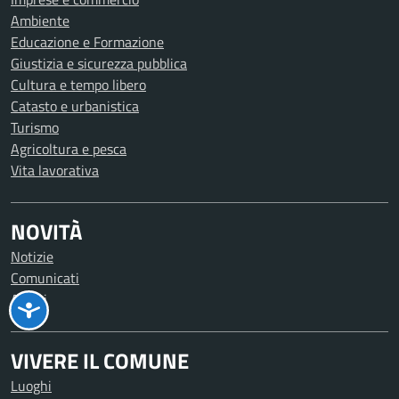
Ambiente
Educazione e Formazione
Giustizia e sicurezza pubblica
Cultura e tempo libero
Catasto e urbanistica
Turismo
Agricoltura e pesca
Vita lavorativa
NOVITÀ
Notizie
Comunicati
Avvisi
VIVERE IL COMUNE
Luoghi