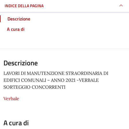
INDICE DELLA PAGINA
Descrizione
A cura di
Descrizione
LAVORI DI MANUTENZIONE STRAORDINARIA DI
EDIFICI COMUNALI – ANNO 2021 -VERBALE
SORTEGGIO CONCORRENTI
Verbale
A cura di