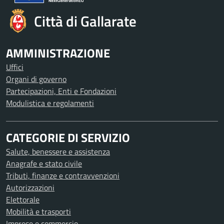
Città di Gallarate
AMMINISTRAZIONE
Uffici
Organi di governo
Partecipazioni, Enti e Fondazioni
Modulistica e regolamenti
CATEGORIE DI SERVIZIO
Salute, benessere e assistenza
Anagrafe e stato civile
Tributi, finanze e contravvenzioni
Autorizzazioni
Elettorale
Mobilità e trasporti
Imprese e commercio