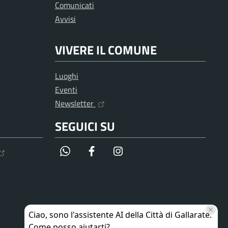
Comunicati
Avvisi
VIVERE IL COMUNE
Luoghi
Eventi
Newsletter
SEGUICI SU
WhatsApp
Facebook
Instagram