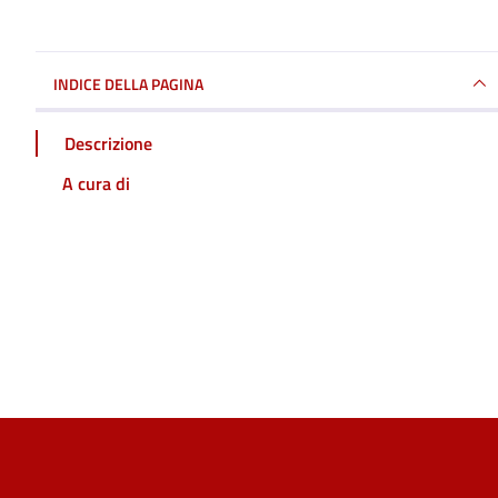
INDICE DELLA PAGINA
Descrizione
A cura di