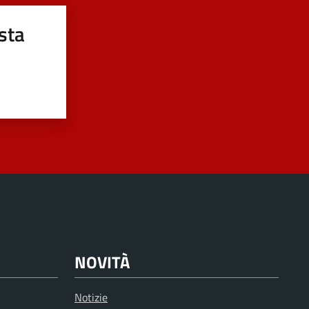
sta
NOVITÀ
Notizie