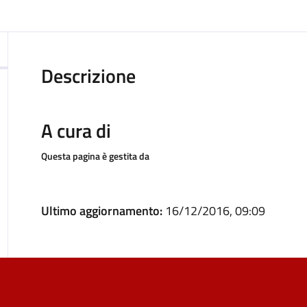
Descrizione
A cura di
Questa pagina è gestita da
Ultimo aggiornamento:
16/12/2016, 09:09