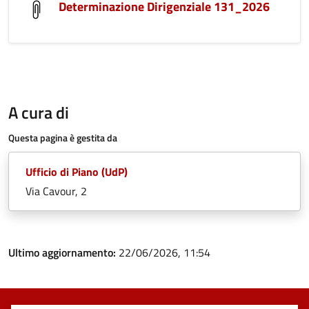
Determinazione Dirigenziale 131_2026
A cura di
Questa pagina è gestita da
Ufficio di Piano (UdP)
Via Cavour, 2
Ultimo aggiornamento:
22/06/2026, 11:54