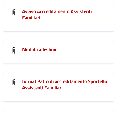
Avviso Accreditamento Assistenti
Familiari
Modulo adesione
format Patto di accreditamento Sportello
Assistenti Familiari