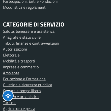
Partecipazioni, Enti e Fondazioni
Modulistica e regolamenti
CATEGORIE DI SERVIZIO
Salute, benessere e assistenza
Anagrafe e stato civile
Tributi, finanze e contravvenzioni
Autorizzazioni
Elettorale
Mobilità e trasporti
Imprese e commercio
Ambiente
Educazione e Formazione
Giustizia e sicurezza pubblica
Cultura e tempo libero
Catasto e urbanistica
Turismo
Agricoltura e pesca