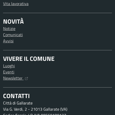
Vita lavorativa
NOVITÀ
Notizie
Comunicati
Avvisi
VIVERE IL COMUNE
Luoghi
Eventi
Newsletter
CONTATTI
Città di Gallarate
Via G. Verdi, 2 - 21013 Gallarate (VA)