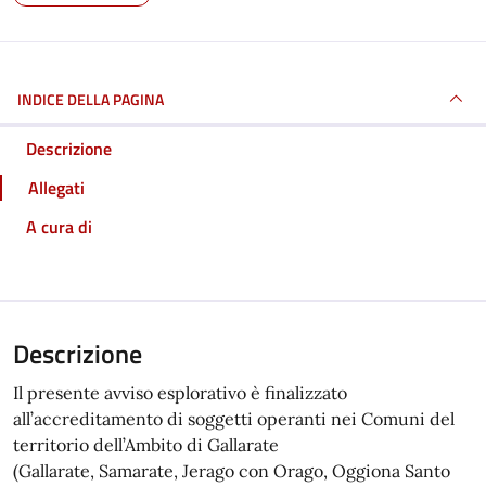
INDICE DELLA PAGINA
Descrizione
Allegati
A cura di
Descrizione
Il presente avviso esplorativo è finalizzato
all’accreditamento di soggetti operanti nei Comuni del
territorio dell’Ambito di Gallarate
(Gallarate, Samarate, Jerago con Orago, Oggiona Santo