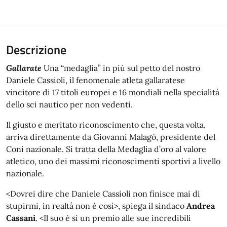
Descrizione
Gallarate
Una “medaglia” in più sul petto del nostro
Daniele Cassioli, il fenomenale atleta gallaratese
vincitore di 17 titoli europei e 16 mondiali nella specialità
dello sci nautico per non vedenti.
Il giusto e meritato riconoscimento che, questa volta,
arriva direttamente da Giovanni Malagò, presidente del
Coni nazionale. Si tratta della Medaglia d’oro al valore
atletico, uno dei massimi riconoscimenti sportivi a livello
nazionale.
<Dovrei dire che Daniele Cassioli non finisce mai di
stupirmi, in realtà non è così>, spiega il sindaco
Andrea
Cassani
. <Il suo è sì un premio alle sue incredibili