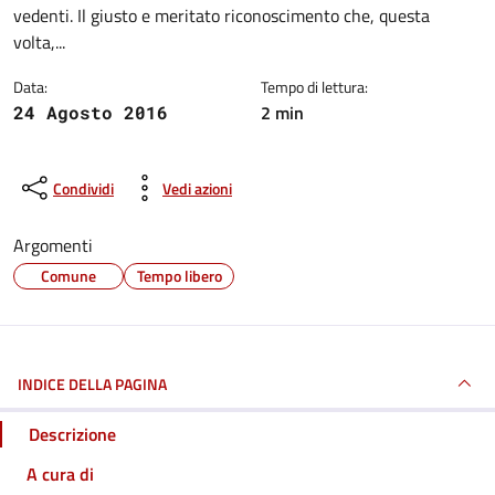
vedenti. Il giusto e meritato riconoscimento che, questa
volta,...
Data:
Tempo di lettura:
2 min
24 Agosto 2016
Condividi
Vedi azioni
Argomenti
Comune
Tempo libero
INDICE DELLA PAGINA
Descrizione
A cura di