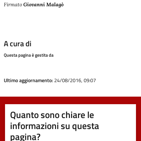
Firmato
Giovanni Malagò
A cura di
Questa pagina è gestita da
Ultimo aggiornamento:
24/08/2016, 09:07
Quanto sono chiare le
informazioni su questa
pagina?