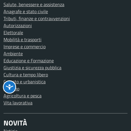
Salute, benessere e assistenza
Anagrafe e stato civile
Tributi, finanze e contravvenzioni
Autorizzazioni
Elettorale
Mobilità e trasporti
Imprese e commercio
Ambiente
Educazione e Formazione
Giustizia e sicurezza pubblica
Cultura e tempo libero
Catasto e urbanistica
Turismo
Agricoltura e pesca
Vita lavorativa
NOVITÀ