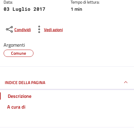
Data:
Tempo di lettura:
1 min
03 Luglio 2017
Condividi
Vedi azioni
Argomenti
Comune
INDICE DELLA PAGINA
Descrizione
A cura di