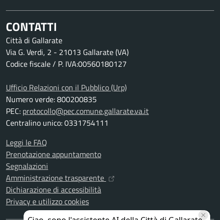
CONTATTI
Città di Gallarate
Via G. Verdi, 2 - 21013 Gallarate (VA)
Codice fiscale / P. IVA:00560180127
Ufficio Relazioni con il Pubblico (Urp)
Numero verde: 800200835
PEC:
protocollo@pec.comune.gallarate.va.it
Centralino unico: 0331754111
Leggi le FAQ
Prenotazione appuntamento
Segnalazioni
Amministrazione trasparente
Dichiarazione di accessibilità
Privacy e utilizzo cookies