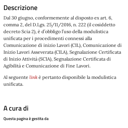
Descrizione
Dal 30 giugno, conformemente al disposto ex art. 6,
comma 2, del D.Lgs. 25/11/2016, n. 222 (il cosiddetto
decreto Scia 2), è d’obbligo l’uso della modulistica
unificata per i procedimenti connessi alla
Comunicazione di inizio Lavori (CIL), Comunicazione di
Inizio Lavori Asseverata (CILA), Segnalazione Certificata
di Inizio Attività (SCIA), Segnalazione Certificata di
Agibilità e Comunicazione di Fine Lavori.
Al seguente
link
è pertanto disponibile la modulistica
unificata.
A cura di
Questa pagina è gestita da