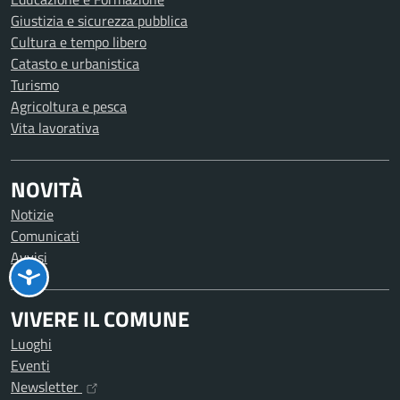
Giustizia e sicurezza pubblica
Cultura e tempo libero
Catasto e urbanistica
Turismo
Agricoltura e pesca
Vita lavorativa
NOVITÀ
Notizie
Comunicati
Avvisi
VIVERE IL COMUNE
Luoghi
Eventi
Newsletter