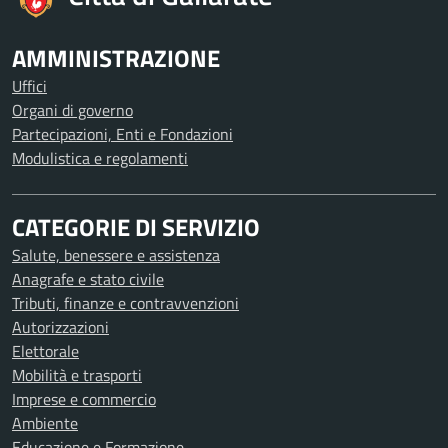
AMMINISTRAZIONE
Uffici
Organi di governo
Partecipazioni, Enti e Fondazioni
Modulistica e regolamenti
CATEGORIE DI SERVIZIO
Salute, benessere e assistenza
Anagrafe e stato civile
Tributi, finanze e contravvenzioni
Autorizzazioni
Elettorale
Mobilità e trasporti
Imprese e commercio
Ambiente
Educazione e Formazione