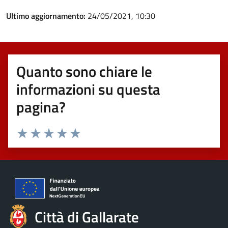
Ultimo aggiornamento:
24/05/2021, 10:30
Quanto sono chiare le
informazioni su questa
pagina?
Valuta 1 stelle su 5
Valuta 2 stelle su 5
Valuta 3 stelle su 5
Valuta 4 stelle su 5
Valuta 5 stelle su 5
Città di Gallarate