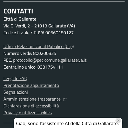
CONTATTI
Città di Gallarate
Via G. Verdi, 2 - 21013 Gallarate (VA)
Codice fiscale / P. IVA:00560180127
Ufficio Relazioni con il Pubblico (Urp)
Numero verde: 800200835
PEC:
protocollo@pec.comune.gallarate.va.it
Centralino unico: 0331754111
Leggi le FAQ
Prenotazione appuntamento
Segnalazioni
Amministrazione trasparente
Dichiarazione di accessibilità
Privacy e utilizzo cookies