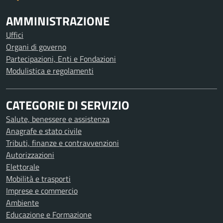
AMMINISTRAZIONE
Uffici
Organi di governo
Partecipazioni, Enti e Fondazioni
Modulistica e regolamenti
CATEGORIE DI SERVIZIO
Salute, benessere e assistenza
Anagrafe e stato civile
Tributi, finanze e contravvenzioni
Autorizzazioni
Elettorale
Mobilità e trasporti
Imprese e commercio
Ambiente
Educazione e Formazione