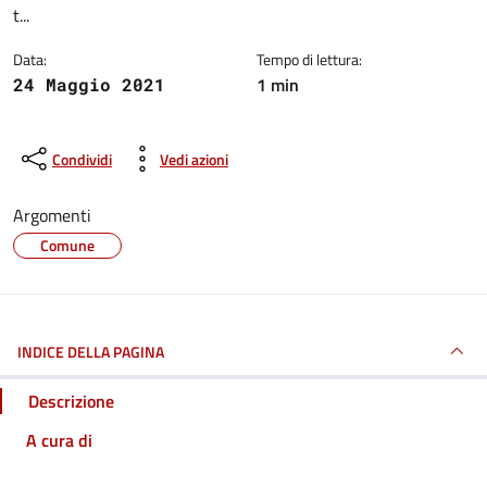
t...
Data:
Tempo di lettura:
1 min
24 Maggio 2021
Condividi
Vedi azioni
Argomenti
Comune
INDICE DELLA PAGINA
Descrizione
A cura di