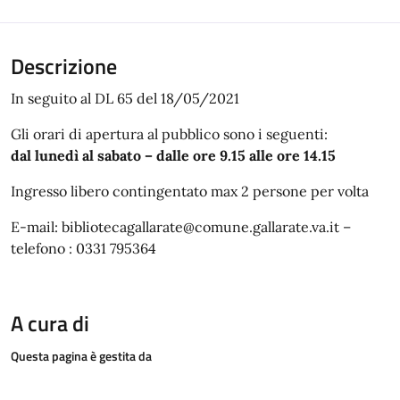
Descrizione
In seguito al DL 65 del 18/05/2021
Gli orari di apertura al pubblico sono i seguenti:
dal lunedì al sabato – dalle ore 9.15 alle ore 14.15
Ingresso libero contingentato max 2 persone per volta
E-mail: bibliotecagallarate@comune.gallarate.va.it –
telefono : 0331 795364
A cura di
Questa pagina è gestita da