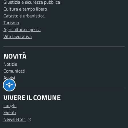
Giustizia e sicurezza pubblica
Cultura e tempo libero
Catasto e urbanistica
Turismo
Agricoltura e pesca
Vita lavorativa
NOVITÀ
Notizie
Comunicati
Avvisi
VIVERE IL COMUNE
Luoghi
Eventi
Newsletter