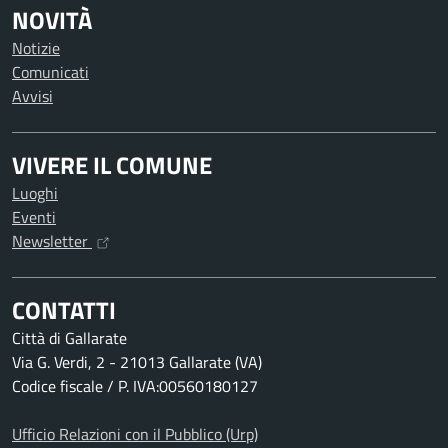
NOVITÀ
Notizie
Comunicati
Avvisi
VIVERE IL COMUNE
Luoghi
Eventi
Newsletter
CONTATTI
Città di Gallarate
Via G. Verdi, 2 - 21013 Gallarate (VA)
Codice fiscale / P. IVA:00560180127
Ufficio Relazioni con il Pubblico (Urp)