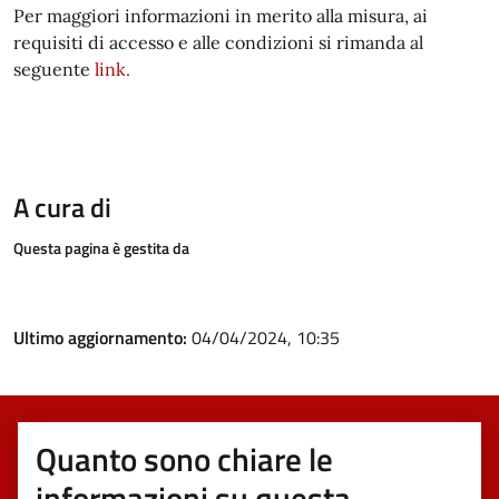
Per maggiori informazioni in merito alla misura, ai
requisiti di accesso e alle condizioni si rimanda al
seguente
link.
A cura di
Questa pagina è gestita da
Ultimo aggiornamento:
04/04/2024, 10:35
Quanto sono chiare le
informazioni su questa