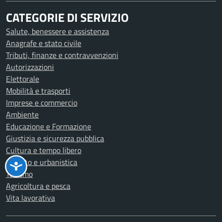
CATEGORIE DI SERVIZIO
Salute, benessere e assistenza
Anagrafe e stato civile
Tributi, finanze e contravvenzioni
Autorizzazioni
Elettorale
Mobilità e trasporti
Imprese e commercio
Ambiente
Educazione e Formazione
Giustizia e sicurezza pubblica
Cultura e tempo libero
Catasto e urbanistica
Turismo
Agricoltura e pesca
Vita lavorativa