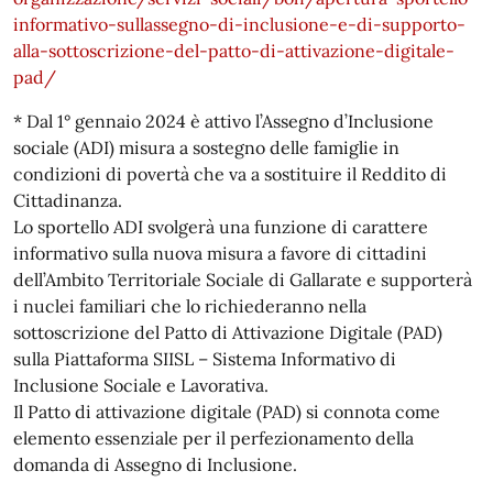
informativo-sullassegno-di-inclusione-e-di-supporto-
alla-sottoscrizione-del-patto-di-attivazione-digitale-
pad/
* Dal 1° gennaio 2024 è attivo l’Assegno d’Inclusione
sociale (ADI) misura a sostegno delle famiglie in
condizioni di povertà che va a sostituire il Reddito di
Cittadinanza.
Lo sportello ADI svolgerà una funzione di carattere
informativo sulla nuova misura a favore di cittadini
dell’Ambito Territoriale Sociale di Gallarate e supporterà
i nuclei familiari che lo richiederanno nella
sottoscrizione del Patto di Attivazione Digitale (PAD)
sulla Piattaforma SIISL – Sistema Informativo di
Inclusione Sociale e Lavorativa.
Il Patto di attivazione digitale (PAD) si connota come
elemento essenziale per il perfezionamento della
domanda di Assegno di Inclusione.