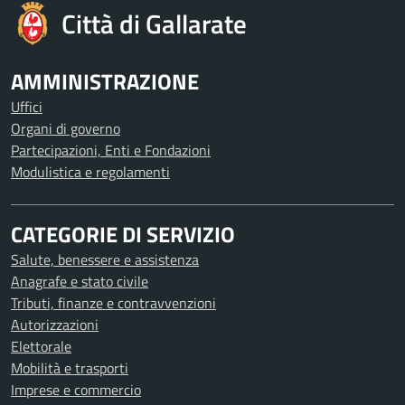
Città di Gallarate
AMMINISTRAZIONE
Uffici
Organi di governo
Partecipazioni, Enti e Fondazioni
Modulistica e regolamenti
CATEGORIE DI SERVIZIO
Salute, benessere e assistenza
Anagrafe e stato civile
Tributi, finanze e contravvenzioni
Autorizzazioni
Elettorale
Mobilità e trasporti
Imprese e commercio