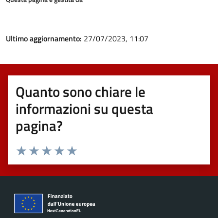
Ultimo aggiornamento:
27/07/2023, 11:07
Quanto sono chiare le
informazioni su questa
pagina?
Valuta 1 stelle su 5
Valuta 2 stelle su 5
Valuta 3 stelle su 5
Valuta 4 stelle su 5
Valuta 5 stelle su 5