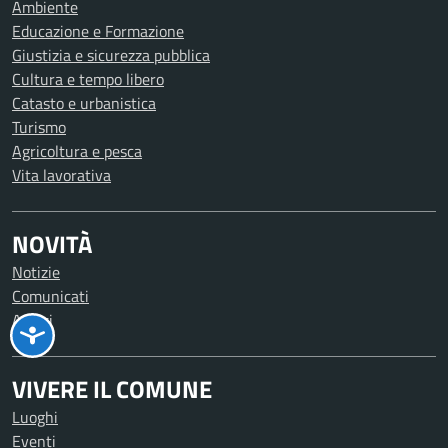
Ambiente
Educazione e Formazione
Giustizia e sicurezza pubblica
Cultura e tempo libero
Catasto e urbanistica
Turismo
Agricoltura e pesca
Vita lavorativa
NOVITÀ
Notizie
Comunicati
Avvisi
VIVERE IL COMUNE
Luoghi
Eventi