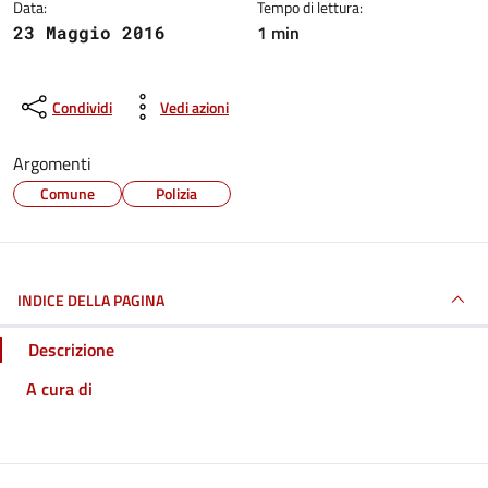
Data:
Tempo di lettura:
1 min
23 Maggio 2016
Condividi
Vedi azioni
Argomenti
Comune
Polizia
INDICE DELLA PAGINA
Descrizione
A cura di