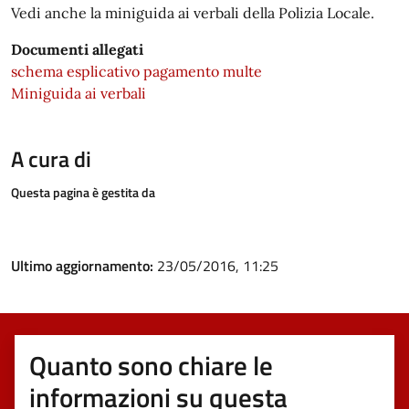
Vedi anche la miniguida ai verbali della Polizia Locale.
Documenti allegati
schema esplicativo pagamento multe
Miniguida ai verbali
A cura di
Questa pagina è gestita da
Ultimo aggiornamento:
23/05/2016, 11:25
Quanto sono chiare le
informazioni su questa