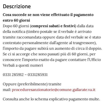
Descrizione
Cosa succede se non viene effettuato il pagamento
entro 60 giorni
Dopo 60 giorni (
compresi sabati e festivi
) dalla data
della notifica (timbro postale se il verbale è arrivato
tramite raccomandata oppure data del verbale se è stato
contestato personalmente dall’agente al trasgressore),
l’importo da pagare subirà un aumento di circa il doppio.
Se ci si accorge che sono passati più di 60 giorni, per
conoscere l’importo esatto da pagare contattare l’Ufficio
Verbali a questi numeri
0331 285912 – 0331285931
Oppure (preferibilmente) tramite
mail:
proceduresanzionatorie@comune.gallarate.va.it
Consulta anche lo schema esplicativo pagamento multe.