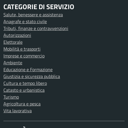
CATEGORIE DI SERVIZIO
Salute, benessere e assistenza
Anagrafe e stato civile
Tributi, finanze e contravvenzioni
Autorizzazioni
Elettorale
Mobilità e trasporti
Imprese e commercio
Ambiente
Educazione e Formazione
Giustizia e sicurezza pubblica
Cultura e tempo libero
Catasto e urbanistica
Turismo
Agricoltura e pesca
Vita lavorativa