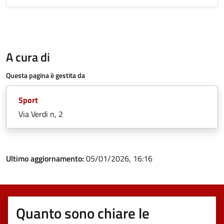
A cura di
Questa pagina è gestita da
Sport
Via Verdi n, 2
Ultimo aggiornamento:
05/01/2026, 16:16
Quanto sono chiare le