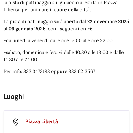
la pista di pattinaggio sul ghiaccio allestita in Piazza
Libertà, per animare il cuore della città.
La pista di pattinaggio sarà aperta
dal 22 novembre 2025
al 06 gennaio 2026
, con i seguenti orari:
-da lunedì a venerdì dalle ore 15:00 alle ore 22:00
-sabato, domenica e festivi dalle 10.30 alle 13.00 e dalle
14.30 alle 24.00
Per info: 333 3473183 oppure 333 6212567
Luoghi
Piazza Libertà