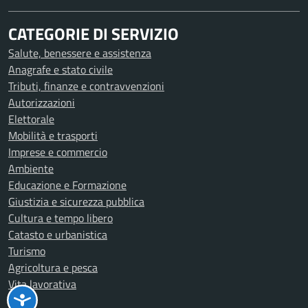
CATEGORIE DI SERVIZIO
Salute, benessere e assistenza
Anagrafe e stato civile
Tributi, finanze e contravvenzioni
Autorizzazioni
Elettorale
Mobilità e trasporti
Imprese e commercio
Ambiente
Educazione e Formazione
Giustizia e sicurezza pubblica
Cultura e tempo libero
Catasto e urbanistica
Turismo
Agricoltura e pesca
Vita lavorativa