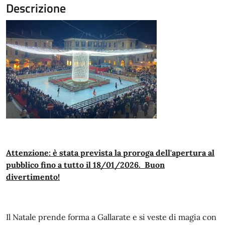
Descrizione
Attenzione: è stata prevista la proroga dell'apertura al
pubblico fino a tutto il 18/01/2026. Buon
divertimento!
Il Natale prende forma a Gallarate e si veste di magia con