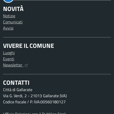
NOVITÀ
Notizie
Comunicati
Avvisi
VIVERE IL COMUNE
Luoghi
Eventi
Newsletter
CONTATTI
Città di Gallarate
Via G. Verdi, 2 - 21013 Gallarate (VA)
Codice fiscale / P. IVA:00560180127