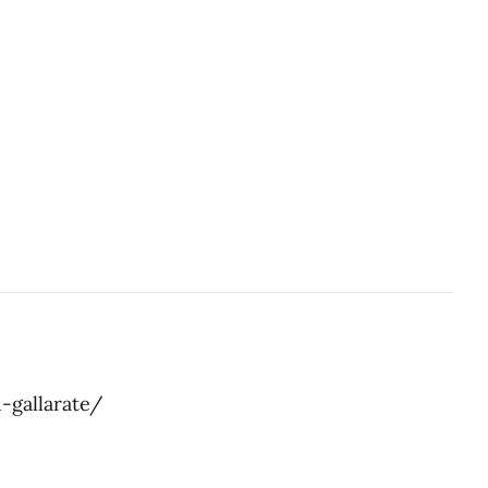
-gallarate/