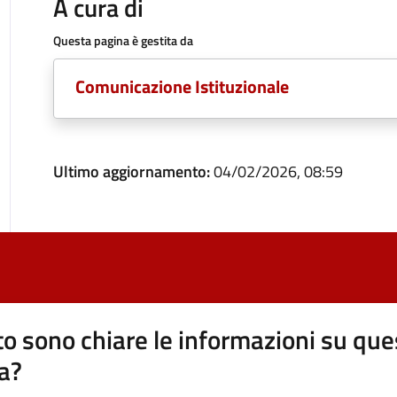
A cura di
Questa pagina è gestita da
Comunicazione Istituzionale
Ultimo aggiornamento:
04/02/2026, 08:59
o sono chiare le informazioni su que
a?