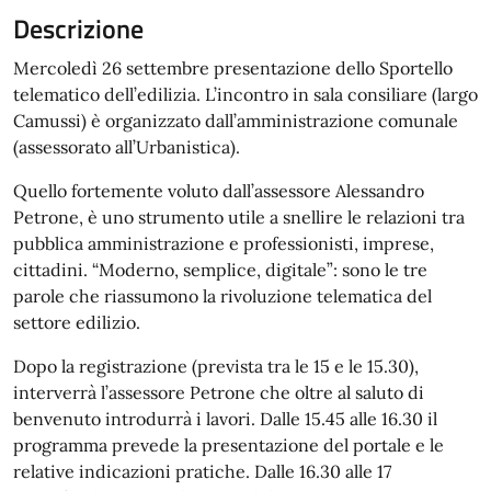
Descrizione
Mercoledì 26 settembre presentazione dello Sportello
telematico dell’edilizia. L’incontro in sala consiliare (largo
Camussi) è organizzato dall’amministrazione comunale
(assessorato all’Urbanistica).
Quello fortemente voluto dall’assessore Alessandro
Petrone, è uno strumento utile a snellire le relazioni tra
pubblica amministrazione e professionisti, imprese,
cittadini. “Moderno, semplice, digitale”: sono le tre
parole che riassumono la rivoluzione telematica del
settore edilizio.
Dopo la registrazione (prevista tra le 15 e le 15.30),
interverrà l’assessore Petrone che oltre al saluto di
benvenuto introdurrà i lavori. Dalle 15.45 alle 16.30 il
programma prevede la presentazione del portale e le
relative indicazioni pratiche. Dalle 16.30 alle 17