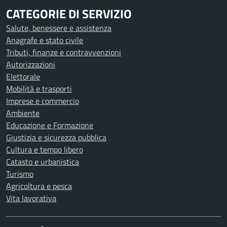
CATEGORIE DI SERVIZIO
Salute, benessere e assistenza
Anagrafe e stato civile
Tributi, finanze e contravvenzioni
Autorizzazioni
Elettorale
Mobilità e trasporti
Imprese e commercio
Ambiente
Educazione e Formazione
Giustizia e sicurezza pubblica
Cultura e tempo libero
Catasto e urbanistica
Turismo
Agricoltura e pesca
Vita lavorativa