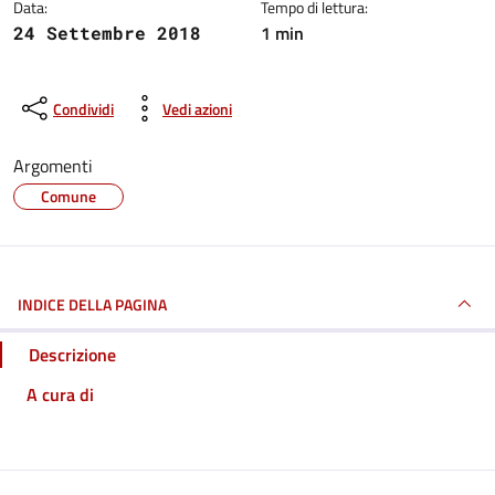
Data:
Tempo di lettura:
1 min
24 Settembre 2018
Condividi
Vedi azioni
Argomenti
Comune
INDICE DELLA PAGINA
Descrizione
A cura di