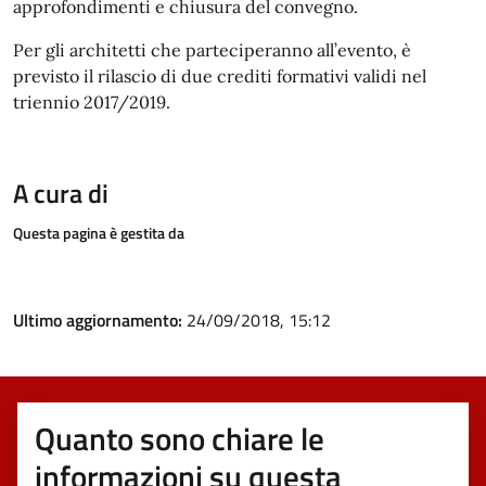
approfondimenti e chiusura del convegno.
Per gli architetti che parteciperanno all’evento, è
previsto il rilascio di due crediti formativi validi nel
triennio 2017/2019.
A cura di
Questa pagina è gestita da
Ultimo aggiornamento:
24/09/2018, 15:12
Quanto sono chiare le
informazioni su questa