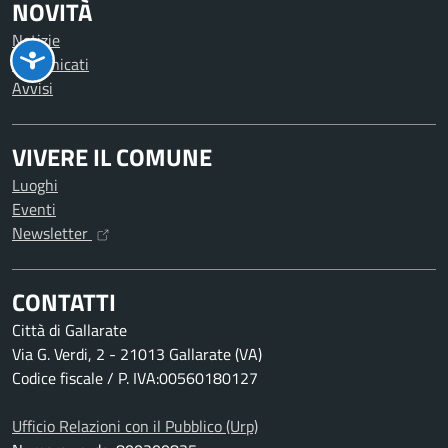
NOVITÀ
Notizie
Comunicati
Avvisi
VIVERE IL COMUNE
Luoghi
Eventi
Newsletter
CONTATTI
Città di Gallarate
Via G. Verdi, 2 - 21013 Gallarate (VA)
Codice fiscale / P. IVA:00560180127
Ufficio Relazioni con il Pubblico (Urp)