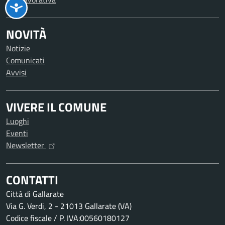
NOVITÀ
Notizie
Comunicati
Avvisi
VIVERE IL COMUNE
Luoghi
Eventi
Newsletter
CONTATTI
Città di Gallarate
Via G. Verdi, 2 - 21013 Gallarate (VA)
Codice fiscale / P. IVA:00560180127