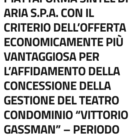
ARIA S.P.A. CON IL
CRITERIO DELL’OFFERTA
ECONOMICAMENTE PIÙ
VANTAGGIOSA PER
L’AFFIDAMENTO DELLA
CONCESSIONE DELLA
GESTIONE DEL TEATRO
CONDOMINIO “VITTORIO
GASSMAN” – PERIODO