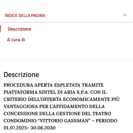
INDICE DELLA PAGINA
Descrizione
A cura di
Descrizione
PROCEDURA APERTA ESPLETATA TRAMITE
PIATTAFORMA SINTEL DI ARIA S.P.A. CON IL
CRITERIO DELL’OFFERTA ECONOMICAMENTE PIÙ
VANTAGGIOSA PER L’AFFIDAMENTO DELLA
CONCESSIONE DELLA GESTIONE DEL TEATRO
CONDOMINIO “VITTORIO GASSMAN” – PERIODO
01.07.2025- 30.06.2030