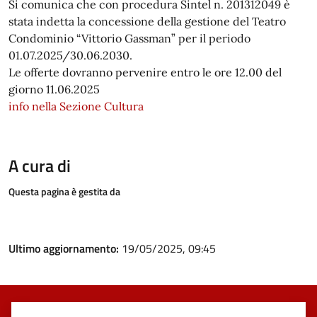
Si comunica che con procedura Sintel n. 201312049 è
stata indetta la concessione della gestione del Teatro
Condominio “Vittorio Gassman” per il periodo
01.07.2025/30.06.2030.
Le offerte dovranno pervenire entro le ore 12.00 del
giorno 11.06.2025
info nella Sezione Cultura
A cura di
Questa pagina è gestita da
Ultimo aggiornamento:
19/05/2025, 09:45