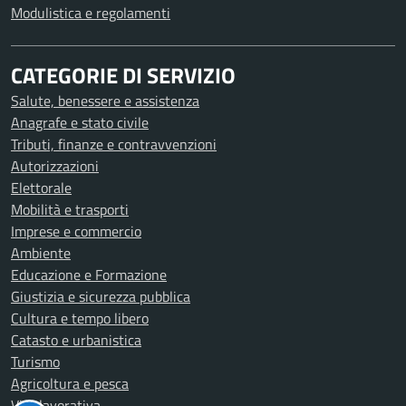
Modulistica e regolamenti
CATEGORIE DI SERVIZIO
Salute, benessere e assistenza
Anagrafe e stato civile
Tributi, finanze e contravvenzioni
Autorizzazioni
Elettorale
Mobilità e trasporti
Imprese e commercio
Ambiente
Educazione e Formazione
Giustizia e sicurezza pubblica
Cultura e tempo libero
Catasto e urbanistica
Turismo
Agricoltura e pesca
Vita lavorativa