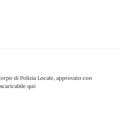
orpo di Polizia Locale, approvato con
scaricabile qui: