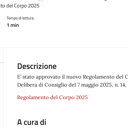
nto del Corpo 2025
Tempo di lettura:
1 min
Descrizione
E’ stato approvato il nuovo Regolamento del C
Delibera di Consiglio del 7 maggio 2025, n. 14, 
Regolamento del Corpo 2025
A cura di