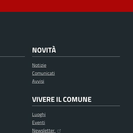
NOVITÀ
Notizie
Comunicati
Avvisi
VIVERE IL COMUNE
Luoghi
Eventi
Newsletter