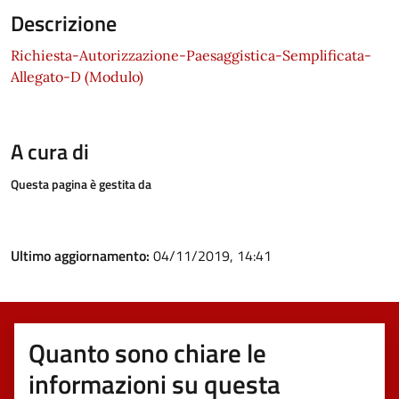
Descrizione
Richiesta-Autorizzazione-Paesaggistica-Semplificata-
Allegato-D (Modulo)
A cura di
Questa pagina è gestita da
Ultimo aggiornamento:
04/11/2019, 14:41
Quanto sono chiare le
informazioni su questa