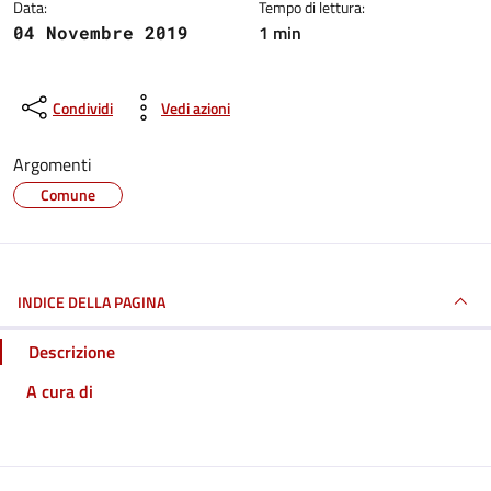
Data:
Tempo di lettura:
1 min
04 Novembre 2019
Condividi
Vedi azioni
Argomenti
Comune
INDICE DELLA PAGINA
Descrizione
A cura di