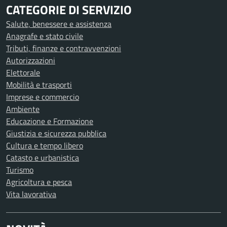
CATEGORIE DI SERVIZIO
Salute, benessere e assistenza
Anagrafe e stato civile
Tributi, finanze e contravvenzioni
Autorizzazioni
Elettorale
Mobilità e trasporti
Imprese e commercio
Ambiente
Educazione e Formazione
Giustizia e sicurezza pubblica
Cultura e tempo libero
Catasto e urbanistica
Turismo
Agricoltura e pesca
Vita lavorativa