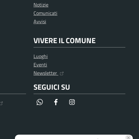
Notizie
Comunicati
Avvisi
VIVERE IL COMUNE
Luoghi
Eventi
Newsletter
SEGUICI SU
WhatsApp
Facebook
Instagram