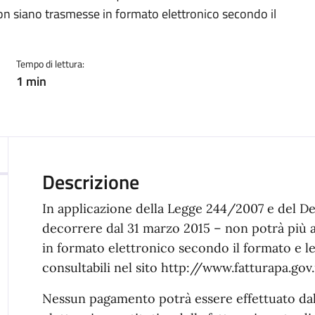
on siano trasmesse in formato elettronico secondo il
Tempo di lettura:
1 min
Descrizione
In applicazione della Legge 244/2007 e del De
decorrere dal 31 marzo 2015 – non potrà più 
in formato elettronico secondo il formato e l
consultabili nel sito http://www.fatturapa.gov.
Nessun pagamento potrà essere effettuato dall