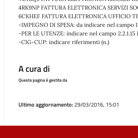
4RK9NP FATTURA ELETTRONICA SERVIZI SO
6CKHEF FATTURA ELETTRONICA UFFICIO T
-IMPEGNO DI SPESA: da indicare nel campo 1.
-PER LE UTENZE: indicare nel campo 2.2.1.15 
-CIG-CUP: indicare riferimenti (n.)
A cura di
Questa pagina è gestita da
Ultimo aggiornamento:
29/03/2016, 15:01