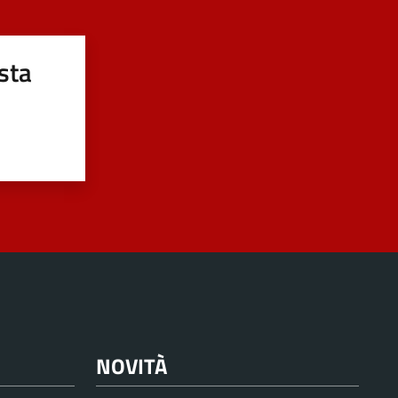
sta
NOVITÀ