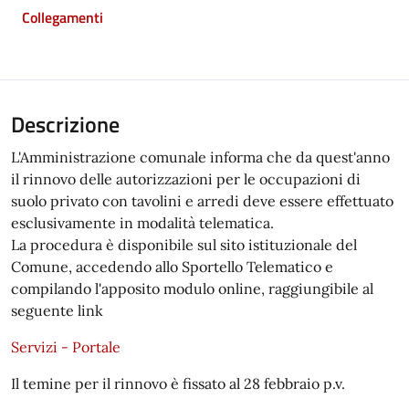
Collegamenti
Descrizione
L'Amministrazione comunale informa che da quest'anno
il rinnovo delle autorizzazioni per le occupazioni di
suolo privato con tavolini e arredi deve essere effettuato
esclusivamente in modalità telematica.
La procedura è disponibile sul sito istituzionale del
Comune, accedendo allo Sportello Telematico e
compilando l'apposito modulo online, raggiungibile al
seguente link
Servizi - Portale
Il temine per il rinnovo è fissato al 28 febbraio p.v.