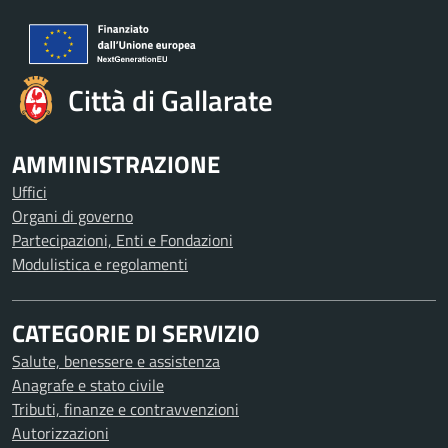
Città di Gallarate
AMMINISTRAZIONE
Uffici
Organi di governo
Partecipazioni, Enti e Fondazioni
Modulistica e regolamenti
CATEGORIE DI SERVIZIO
Salute, benessere e assistenza
Anagrafe e stato civile
Tributi, finanze e contravvenzioni
Autorizzazioni