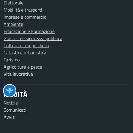
Elettorale
Mobilità e trasporti
Imprese e commercio
Ambiente
Educazione e Formazione
Giustizia e sicurezza pubblica
Cultura e tempo libero
Catasto e urbanistica
Turismo
Agricoltura e pesca
Vita lavorativa
NOVITÀ
Notizie
Comunicati
Avvisi