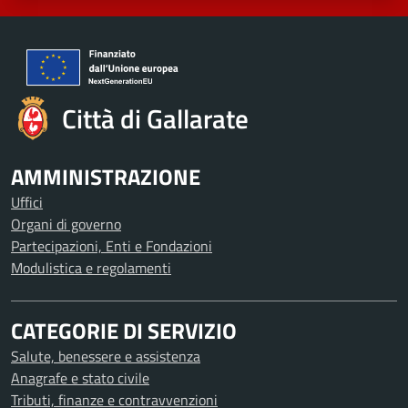
Città di Gallarate
AMMINISTRAZIONE
Uffici
Organi di governo
Partecipazioni, Enti e Fondazioni
Modulistica e regolamenti
CATEGORIE DI SERVIZIO
Salute, benessere e assistenza
Anagrafe e stato civile
Tributi, finanze e contravvenzioni