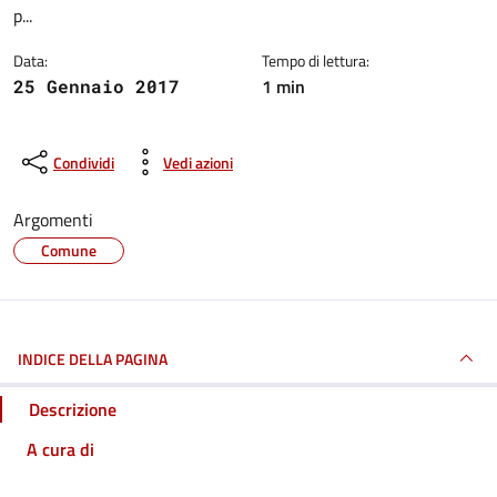
p...
Data:
Tempo di lettura:
1 min
25 Gennaio 2017
Condividi
Vedi azioni
Argomenti
Comune
INDICE DELLA PAGINA
Descrizione
A cura di