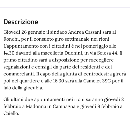
Descrizione
Giovedì 26 gennaio il sindaco Andrea Cassani sarà ai
Ronchi, per il consueto giro settimanale nei rioni.
L’appuntamento con i cittadini è nel pomeriggio alle
14.30 davanti alla macelleria Duchini, in via Sciesa 44. Il
primo cittadino sarà a disposizione per raccogliere
segnalazioni e consigli da parte dei residenti e dei
commercianti. Il capo della giunta di centrodestra girerà
poi nel quartiere e alle 16.30 sarà alla Camelot 3SG per il
falò della gioeubia.
Gli ultimi due appuntamenti nei rioni saranno giovedì 2
febbraio a Madonna in Campagna e giovedì 9 febbraio a
Caiello.