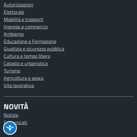
Autorizzazioni
Elettorale
Mobilità e trasporti
Imprese e commercio
Ambiente
Educazione e Formazione
Giustizia e sicurezza pubblica
Cultura e tempo libero
Catasto e urbanistica
Turismo
Agricoltura e pesca
Vita lavorativa
NOVITÀ
Notizie
Comunicati
Avvisi