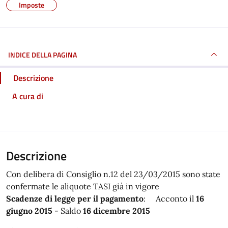
Imposte
INDICE DELLA PAGINA
Descrizione
A cura di
Descrizione
Con delibera di Consiglio n.12 del 23/03/2015 sono state
confermate le aliquote TASI già in vigore
Scadenze di legge per il pagamento
: Acconto il
16
giugno 2015
- Saldo
16 dicembre 2015