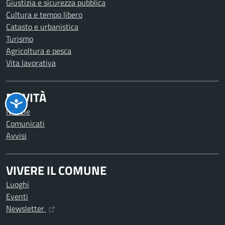
Giustizia e sicurezza pubblica
Cultura e tempo libero
Catasto e urbanistica
Turismo
Agricoltura e pesca
Vita lavorativa
NOVITÀ
Notizie
Comunicati
Avvisi
VIVERE IL COMUNE
Luoghi
Eventi
Newsletter