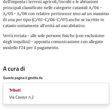
dell'imposta i terreni agricoli/incolti e le abitazioni
principali classificate nelle categorie catastali A/04 -
A/05 - A/06 con relative pertinenze sino ad un massimo
di una per tipo (C/02-C/06-C/07) anche se iscritte in
catasto unitamente all'unità ad uso abitativo.
Verrà inviata - alle sole persone fisiche (con esclusione
degli inquilini) - apposita comunicazione con allegato
modello F24 per il pagamento.
A cura di
Questa pagina è gestita da
Tributi
Via Cavour n.2