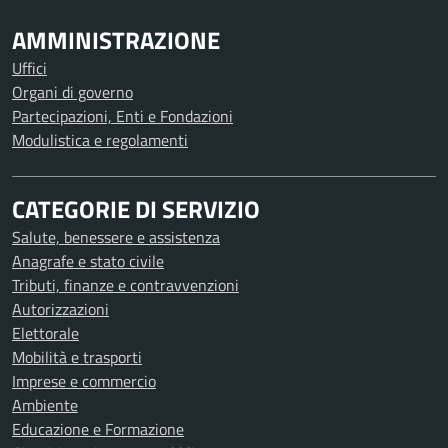
AMMINISTRAZIONE
Uffici
Organi di governo
Partecipazioni, Enti e Fondazioni
Modulistica e regolamenti
CATEGORIE DI SERVIZIO
Salute, benessere e assistenza
Anagrafe e stato civile
Tributi, finanze e contravvenzioni
Autorizzazioni
Elettorale
Mobilità e trasporti
Imprese e commercio
Ambiente
Educazione e Formazione