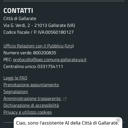
CONTATTI
Città di Gallarate
Via G. Verdi, 2 - 21013 Gallarate (VA)
Codice fiscale / P. IVA:00560180127
Ufficio Relazioni con il Pubblico (Urp)
Numero verde: 800200835
PEC:
protocollo@pec.comune.gallarate.va.it
Centralino unico: 0331754111
Leggi le FAQ
Prenotazione appuntamento
Segnalazioni
Amministrazione trasparente
Dichiarazione di accessibilità
Privacy e utilizzo cookies