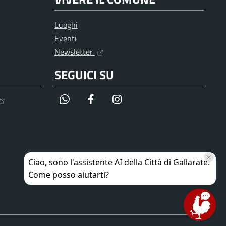
Luoghi
Eventi
Newsletter
SEGUICI SU
WhatsApp
Facebook
Instagram