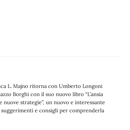
Civica L. Majno ritorna con Umberto Longoni
azzo Borghi con il suo nuovo libro “L’ansia
e nuove strategie”, un nuovo e interessante
ili suggerimenti e consigli per comprenderla