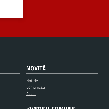
NOVITÀ
Notizie
Comunicati
Avvisi
VIVERE IL COMUNE