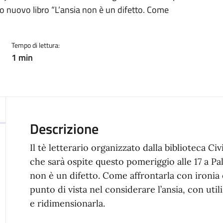
o nuovo libro “L’ansia non è un difetto. Come
Tempo di lettura:
1 min
Descrizione
Il tè letterario organizzato dalla biblioteca 
che sarà ospite questo pomeriggio alle 17 a Pal
non è un difetto. Come affrontarla con ironia 
punto di vista nel considerare l’ansia, con ut
e ridimensionarla.