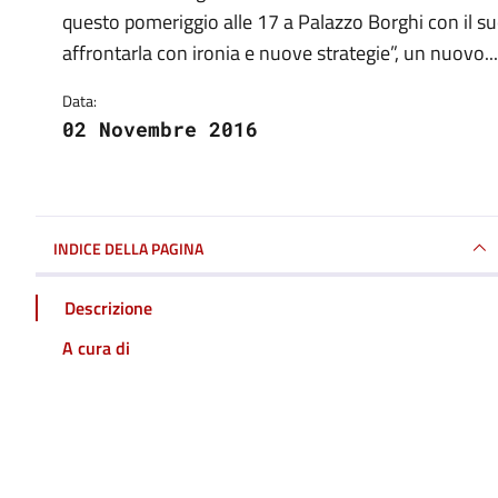
Dettagli della notizia
questo pomeriggio alle 17 a Palazzo Borghi con il su
affrontarla con ironia e nuove strategie”, un nuovo...
Data:
02 Novembre 2016
INDICE DELLA PAGINA
Descrizione
A cura di