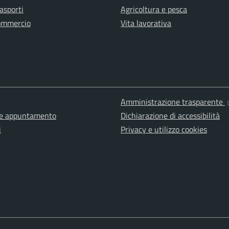
rasporti
Agricoltura e pesca
ommercio
Vita lavorativa
Amministrazione trasparente
ne appuntamento
Dichiarazione di accessibilità
i
Privacy e utilizzo cookies