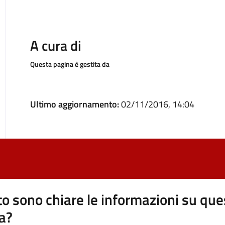
A cura di
Questa pagina è gestita da
Ultimo aggiornamento:
02/11/2016, 14:04
o sono chiare le informazioni su que
a?