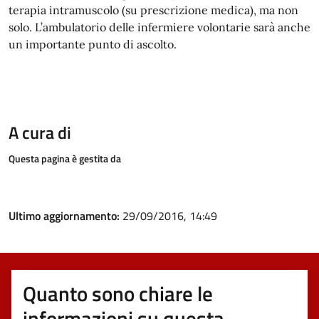
terapia intramuscolo (su prescrizione medica), ma non
solo. L’ambulatorio delle infermiere volontarie sarà anche
un importante punto di ascolto.
A cura di
Questa pagina è gestita da
Ultimo aggiornamento:
29/09/2016, 14:49
Quanto sono chiare le
informazioni su questa