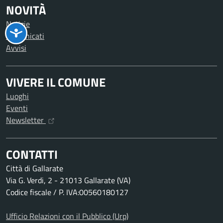
NOVITÀ
Notizie
Comunicati
Avvisi
VIVERE IL COMUNE
Luoghi
Eventi
Newsletter
CONTATTI
Città di Gallarate
Via G. Verdi, 2 - 21013 Gallarate (VA)
Codice fiscale / P. IVA:00560180127
Ufficio Relazioni con il Pubblico (Urp)