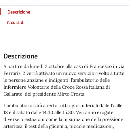
Descrizione
A cura di
Descrizione
A partire da lunedì 3 ottobre alla casa di Francesco in via
Ferraris, 2 verrà attivato un nuovo servizio rivolto a tutte
le persone anziane e indigenti: l’ambulatorio delle
Infermiere Volontarie della Croce Rossa italiana di
Gallarate, del presidente Mirto Crosta.
L’ambulatorio sarà aperto tutti i giorni feriali dalle 17 alle
18 e il sabato dalle 14.30 alle 15.30. Verranno erogate
diverse prestazioni come la misurazione della pressione
arteriosa, il test della glicemia, piccole medicazioni,