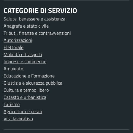
CATEGORIE DI SERVIZIO
Salute, benessere e assistenza
Anagrafe e stato civile
Tributi, finanze e contravvenzioni
Autorizzazioni
Elettorale
Mobilità e trasporti
Imprese e commercio
Ambiente
Educazione e Formazione
Giustizia e sicurezza pubblica
Cultura e tempo libero
Catasto e urbanistica
Turismo
Agricoltura e pesca
Vita lavorativa