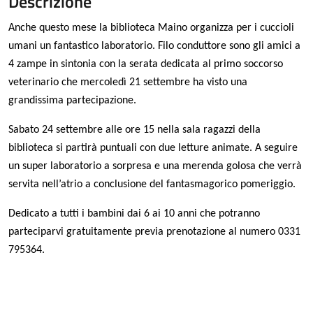
Descrizione
Anche questo mese la biblioteca Maino organizza per i cuccioli
umani un fantastico laboratorio. Filo conduttore sono gli amici a
4 zampe in sintonia con la serata dedicata al primo soccorso
veterinario che mercoledì 21 settembre ha visto una
grandissima partecipazione.
Sabato 24 settembre alle ore 15 nella sala ragazzi della
biblioteca si partirà puntuali con due letture animate. A seguire
un super laboratorio a sorpresa e una merenda golosa che verrà
servita nell’atrio a conclusione del fantasmagorico pomeriggio.
Dedicato a tutti i bambini dai 6 ai 10 anni che potranno
parteciparvi gratuitamente previa prenotazione al numero 0331
795364.