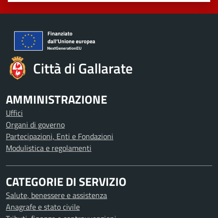
Città di Gallarate
AMMINISTRAZIONE
Uffici
Organi di governo
Partecipazioni, Enti e Fondazioni
Modulistica e regolamenti
CATEGORIE DI SERVIZIO
Salute, benessere e assistenza
Anagrafe e stato civile