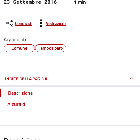
1 min
23 Settembre 2016
Condividi
Vedi azioni
Argomenti
Comune
Tempo libero
INDICE DELLA PAGINA
Descrizione
A cura di