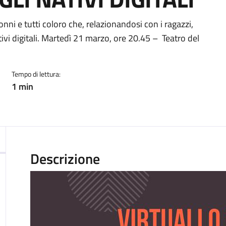
nonni e tutti coloro che, relazionandosi con i ragazzi,
vi digitali. Martedì 21 marzo, ore 20.45 – Teatro del
Tempo di lettura:
1 min
Descrizione