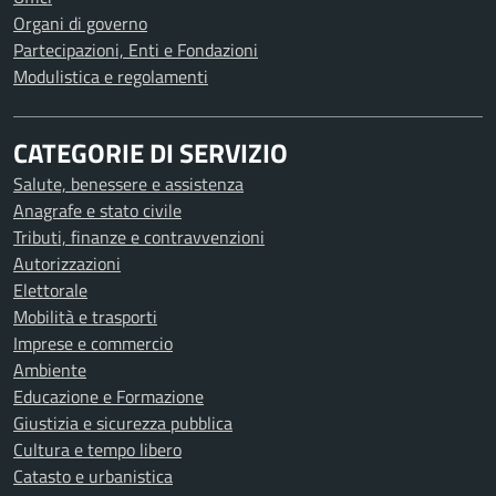
Organi di governo
Partecipazioni, Enti e Fondazioni
Modulistica e regolamenti
CATEGORIE DI SERVIZIO
Salute, benessere e assistenza
Anagrafe e stato civile
Tributi, finanze e contravvenzioni
Autorizzazioni
Elettorale
Mobilità e trasporti
Imprese e commercio
Ambiente
Educazione e Formazione
Giustizia e sicurezza pubblica
Cultura e tempo libero
Catasto e urbanistica