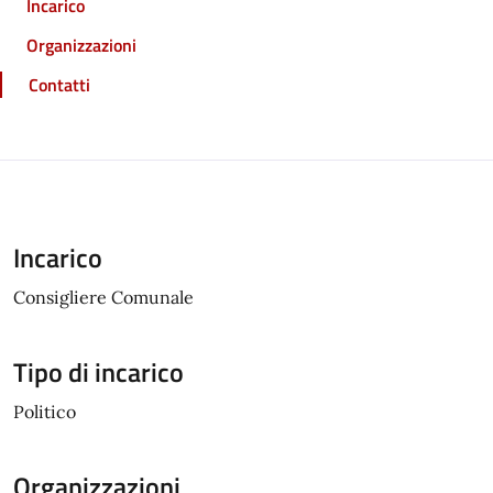
Incarico
Organizzazioni
Contatti
Incarico
Consigliere Comunale
Tipo di incarico
Politico
Organizzazioni