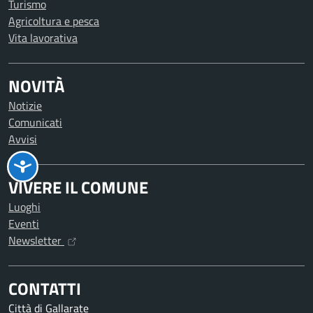
Turismo
Agricoltura e pesca
Vita lavorativa
NOVITÀ
Notizie
Comunicati
Avvisi
VIVERE IL COMUNE
Luoghi
Eventi
Newsletter
CONTATTI
Città di Gallarate