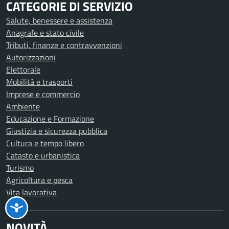
CATEGORIE DI SERVIZIO
Salute, benessere e assistenza
Anagrafe e stato civile
Tributi, finanze e contravvenzioni
Autorizzazioni
Elettorale
Mobilità e trasporti
Imprese e commercio
Ambiente
Educazione e Formazione
Giustizia e sicurezza pubblica
Cultura e tempo libero
Catasto e urbanistica
Turismo
Agricoltura e pesca
Vita lavorativa
NOVITÀ