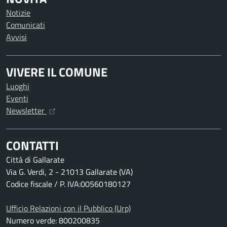
Notizie
Comunicati
Avvisi
VIVERE IL COMUNE
Luoghi
Eventi
Newsletter
CONTATTI
Città di Gallarate
Via G. Verdi, 2 - 21013 Gallarate (VA)
Codice fiscale / P. IVA:00560180127
Ufficio Relazioni con il Pubblico (Urp)
Numero verde: 800200835