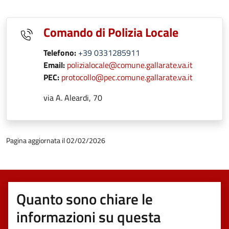
Comando di Polizia Locale
Telefono:
+39 0331285911
Email:
polizialocale@comune.gallarate.va.it
PEC:
protocollo@pec.comune.gallarate.va.it
via A. Aleardi, 70
Pagina aggiornata il 02/02/2026
Quanto sono chiare le
informazioni su questa