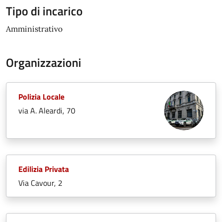
Tipo di incarico
Amministrativo
Organizzazioni
Polizia Locale
via A. Aleardi, 70
Edilizia Privata
Via Cavour, 2