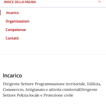
INDICE DELLA PAGINA
Incarico
Organizzazioni
Competenze
Contatti
Incarico
Dirigente Settore Programmazione territoriale, Edilizia,
Commercio, Artigianato e attività cimiterialiDirigente
Settore Polizia locale e Protezione civile