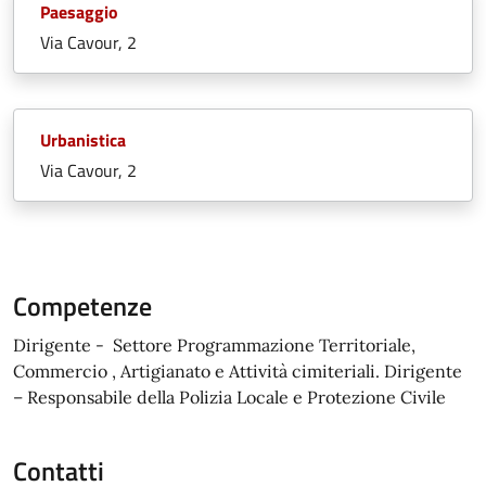
Paesaggio
Via Cavour, 2
Urbanistica
Via Cavour, 2
Competenze
Dirigente - Settore Programmazione Territoriale,
Commercio , Artigianato e Attività cimiteriali. Dirigente
– Responsabile della Polizia Locale e Protezione Civile
Contatti