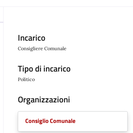
Incarico
Consigliere Comunale
Tipo di incarico
Politico
Organizzazioni
Consiglio Comunale