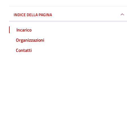
INDICE DELLA PAGINA
Incarico
Organizzazioni
Contatti