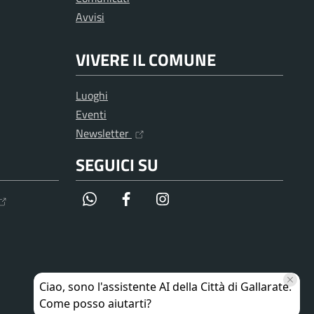
Avvisi
VIVERE IL COMUNE
Luoghi
Eventi
Newsletter
SEGUICI SU
WhatsApp
Facebook
Instagram