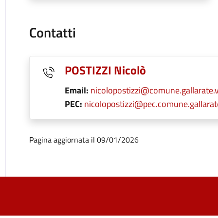
Contatti
POSTIZZI Nicolò
Email:
nicolopostizzi@comune.gallarate.v
PEC:
nicolopostizzi@pec.comune.gallarate
Pagina aggiornata il 09/01/2026