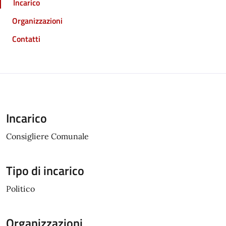
Incarico
Organizzazioni
Contatti
Incarico
Consigliere Comunale
Tipo di incarico
Politico
Organizzazioni