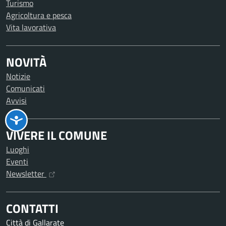
Turismo
Agricoltura e pesca
Vita lavorativa
NOVITÀ
Notizie
Comunicati
Avvisi
VIVERE IL COMUNE
Luoghi
Eventi
Newsletter
CONTATTI
Città di Gallarate