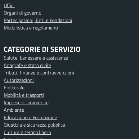
Uffici
Organi di governo
Partecipazioni, Enti e Fondazioni
Modulistica e regolamenti
CATEGORIE DI SERVIZIO
Salute, benessere e assistenza
Anagrafe e stato civile
Tributi, finanze e contravvenzioni
Autorizzazioni
Elettorale
Mobilità e trasporti
Imprese e commercio
Ambiente
Educazione e Formazione
Giustizia e sicurezza pubblica
Cultura e tempo libero