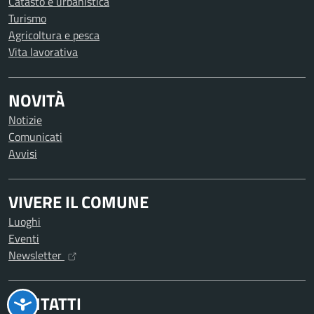
Catasto e urbanistica
Turismo
Agricoltura e pesca
Vita lavorativa
NOVITÀ
Notizie
Comunicati
Avvisi
VIVERE IL COMUNE
Luoghi
Eventi
Newsletter
CONTATTI