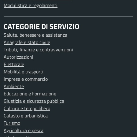
Modulistica e regolamenti
CATEGORIE DI SERVIZIO
Salute, benessere e assistenza
Anagrafe e stato civile
Tributi, finanze e contravvenzioni
Autorizzazioni
Elettorale
Mobilità e trasporti
Imprese e commercio
Ambiente
Educazione e Formazione
Giustizia e sicurezza pubblica
Cultura e tempo libero
Catasto e urbanistica
Turismo
Agricoltura e pesca