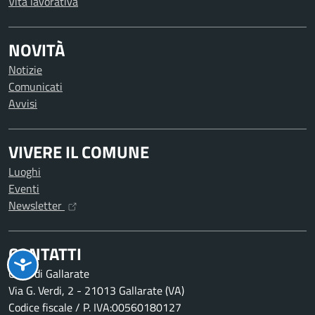
Vita lavorativa
NOVITÀ
Notizie
Comunicati
Avvisi
VIVERE IL COMUNE
Luoghi
Eventi
Newsletter
CONTATTI
Città di Gallarate
Via G. Verdi, 2 - 21013 Gallarate (VA)
Codice fiscale / P. IVA:00560180127