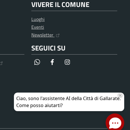
VIVERE IL COMUNE
Luoghi
Eventi
Newsletter
SEGUICI SU
WhatsApp
Facebook
Instagram