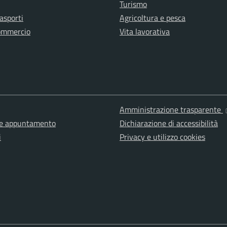
Turismo
rasporti
Agricoltura e pesca
ommercio
Vita lavorativa
Amministrazione trasparente
ne appuntamento
Dichiarazione di accessibilità
i
Privacy e utilizzo cookies