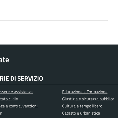
rate
IE DI SERVIZIO
ssere e assistenza
Educazione e Formazione
tato civile
Giustizia e sicurezza pubblica
anze e contravvenzioni
Cultura e tempo libero
ni
Catasto e urbanistica