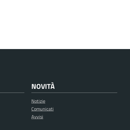
NOVITÀ
Notizie
Comunicati
Avvisi