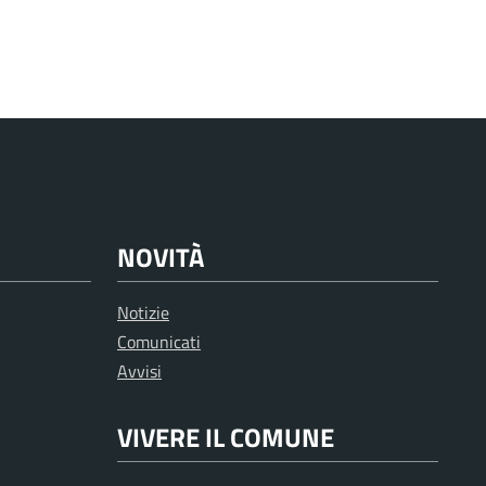
NOVITÀ
Notizie
Comunicati
Avvisi
VIVERE IL COMUNE