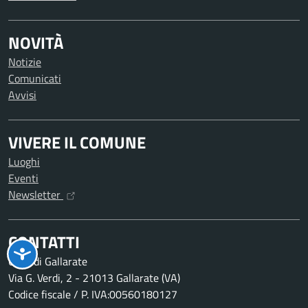
NOVITÀ
Notizie
Comunicati
Avvisi
VIVERE IL COMUNE
Luoghi
Eventi
Newsletter
CONTATTI
Città di Gallarate
Via G. Verdi, 2 - 21013 Gallarate (VA)
Codice fiscale / P. IVA:00560180127