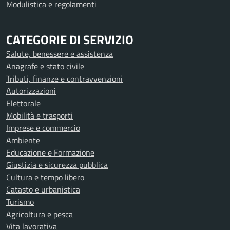
Modulistica e regolamenti
CATEGORIE DI SERVIZIO
Salute, benessere e assistenza
Anagrafe e stato civile
Tributi, finanze e contravvenzioni
Autorizzazioni
Elettorale
Mobilità e trasporti
Imprese e commercio
Ambiente
Educazione e Formazione
Giustizia e sicurezza pubblica
Cultura e tempo libero
Catasto e urbanistica
Turismo
Agricoltura e pesca
Vita lavorativa