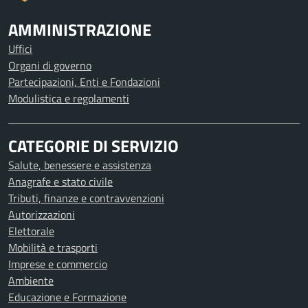
AMMINISTRAZIONE
Uffici
Organi di governo
Partecipazioni, Enti e Fondazioni
Modulistica e regolamenti
CATEGORIE DI SERVIZIO
Salute, benessere e assistenza
Anagrafe e stato civile
Tributi, finanze e contravvenzioni
Autorizzazioni
Elettorale
Mobilità e trasporti
Imprese e commercio
Ambiente
Educazione e Formazione