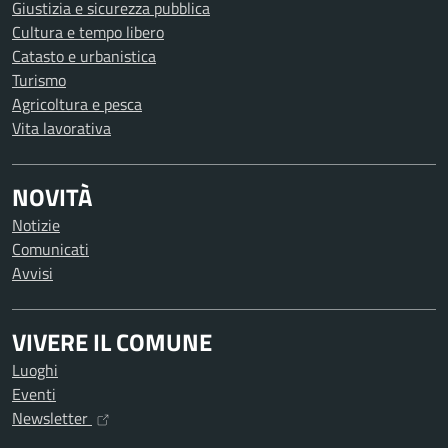
Giustizia e sicurezza pubblica
Cultura e tempo libero
Catasto e urbanistica
Turismo
Agricoltura e pesca
Vita lavorativa
NOVITÀ
Notizie
Comunicati
Avvisi
VIVERE IL COMUNE
Luoghi
Eventi
Newsletter