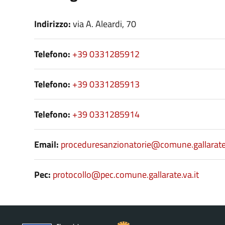
Indirizzo:
via A. Aleardi, 70
Telefono:
+39 0331285912
Telefono:
+39 0331285913
Telefono:
+39 0331285914
Email:
proceduresanzionatorie@comune.gallarate.
Pec:
protocollo@pec.comune.gallarate.va.it