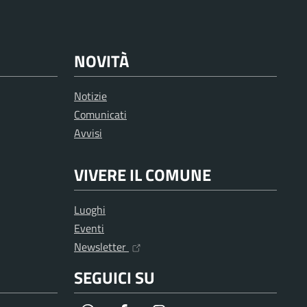
NOVITÀ
Notizie
Comunicati
Avvisi
VIVERE IL COMUNE
Luoghi
Eventi
Newsletter
SEGUICI SU