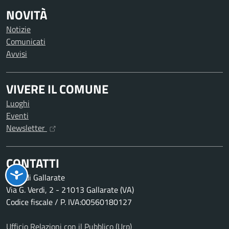
NOVITÀ
Notizie
Comunicati
Avvisi
VIVERE IL COMUNE
Luoghi
Eventi
Newsletter
CONTATTI
Città di Gallarate
Via G. Verdi, 2 - 21013 Gallarate (VA)
Codice fiscale / P. IVA:00560180127
Ufficio Relazioni con il Pubblico (Urp)