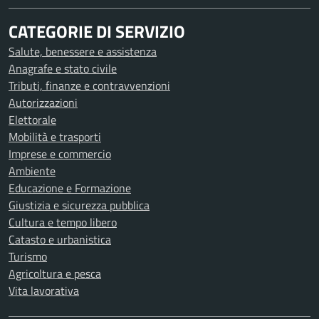
CATEGORIE DI SERVIZIO
Salute, benessere e assistenza
Anagrafe e stato civile
Tributi, finanze e contravvenzioni
Autorizzazioni
Elettorale
Mobilità e trasporti
Imprese e commercio
Ambiente
Educazione e Formazione
Giustizia e sicurezza pubblica
Cultura e tempo libero
Catasto e urbanistica
Turismo
Agricoltura e pesca
Vita lavorativa