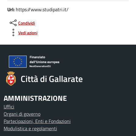
Url:
https://www.studipatri.it/
Condividi
Vedi azioni
Città di Gallarate
AMMINISTRAZIONE
Uffici
Organi di governo
Partecipazioni, Enti e Fondazioni
Modulistica e regolamenti