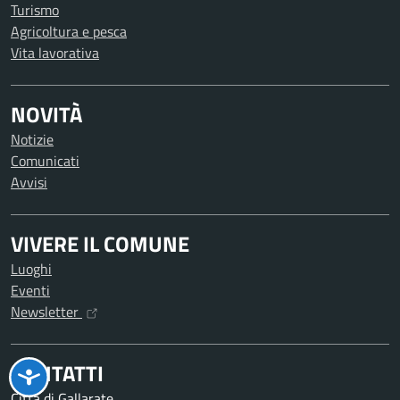
Turismo
Agricoltura e pesca
Vita lavorativa
NOVITÀ
Notizie
Comunicati
Avvisi
VIVERE IL COMUNE
Luoghi
Eventi
Newsletter
CONTATTI
Città di Gallarate