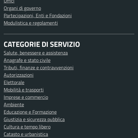
Uffici
Organi di governo
Partecipazioni, Enti e Fondazioni
Modulistica e regolamenti
CATEGORIE DI SERVIZIO
Salute, benessere e assistenza
Anagrafe e stato civile
Tributi, finanze e contravvenzioni
Autorizzazioni
Elettorale
Mobilità e trasporti
Imprese e commercio
Ambiente
Educazione e Formazione
Giustizia e sicurezza pubblica
Cultura e tempo libero
Catasto e urbanistica