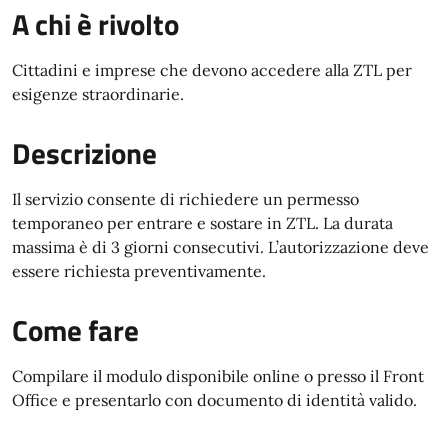
A chi è rivolto
Cittadini e imprese che devono accedere alla ZTL per
esigenze straordinarie.
Descrizione
Il servizio consente di richiedere un permesso
temporaneo per entrare e sostare in ZTL. La durata
massima è di 3 giorni consecutivi. L’autorizzazione deve
essere richiesta preventivamente.
Come fare
Compilare il modulo disponibile online o presso il Front
Office e presentarlo con documento di identità valido.