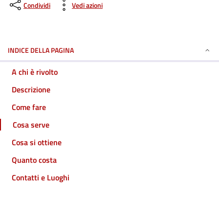
Condividi
Vedi azioni
INDICE DELLA PAGINA
A chi è rivolto
Descrizione
Come fare
Cosa serve
Cosa si ottiene
Quanto costa
Contatti e Luoghi