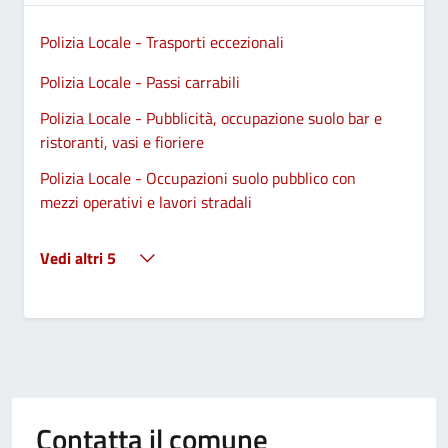
Polizia Locale - Trasporti eccezionali
Polizia Locale - Passi carrabili
Polizia Locale - Pubblicità, occupazione suolo bar e
ristoranti, vasi e fioriere
Polizia Locale - Occupazioni suolo pubblico con
mezzi operativi e lavori stradali
Vedi altri 5
Contatta il comune