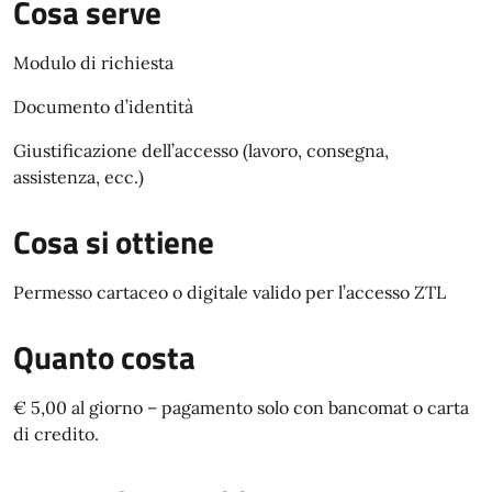
Cosa serve
Modulo di richiesta
Documento d’identità
Giustificazione dell’accesso (lavoro, consegna,
assistenza, ecc.)
Cosa si ottiene
Permesso cartaceo o digitale valido per l’accesso ZTL
Quanto costa
€ 5,00 al giorno – pagamento solo con bancomat o carta
di credito.