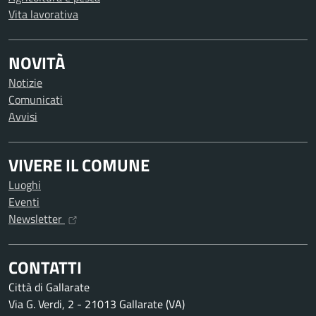
Vita lavorativa
NOVITÀ
Notizie
Comunicati
Avvisi
VIVERE IL COMUNE
Luoghi
Eventi
Newsletter
CONTATTI
Città di Gallarate
Via G. Verdi, 2 - 21013 Gallarate (VA)