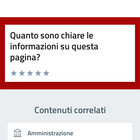
Quanto sono chiare le
informazioni su questa
pagina?
Valuta 1 stelle su 5
Valuta 2 stelle su 5
Valuta 3 stelle su 5
Valuta 4 stelle su 5
Valuta 5 stelle su 5
Contenuti correlati
Amministrazione