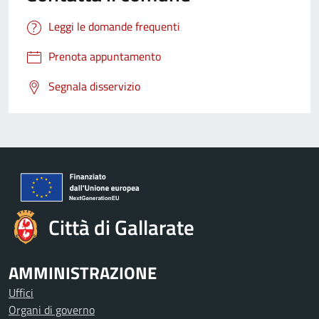
Leggi le domande frequenti
Prenota appuntamento
Segnala disservizio
Città di Gallarate
AMMINISTRAZIONE
Uffici
Organi di governo