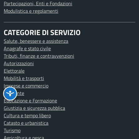
Partecipazioni, Enti e Fondazioni
Modulistica e regolamenti
CATEGORIE DI SERVIZIO
Salute, benessere e assistenza
Anagrafe e stato civile
Tributi, finanze e contravvenzioni
Autorizzazioni
Elettorale
Mobilità e trasporti
Imprese e commercio
Ambiente
Educazione e Formazione
Giustizia e sicurezza pubblica
Cultura e tempo libero
Catasto e urbanistica
Turismo
Agricoltura e pesca