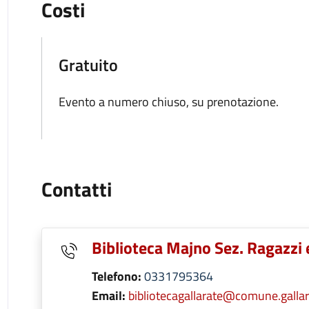
Costi
Gratuito
Evento a numero chiuso, su prenotazione.
Contatti
Biblioteca Majno Sez. Ragazzi 
Telefono:
0331795364
Email:
bibliotecagallarate@comune.gallara