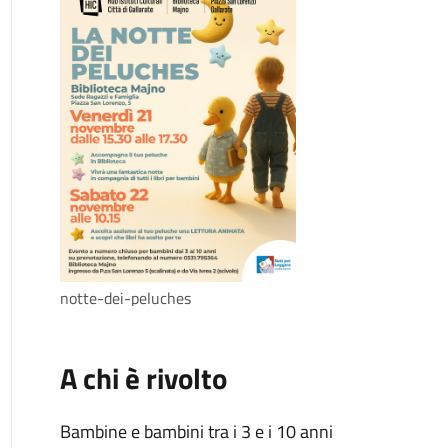
notte-dei-peluches
A chi è rivolto
Bambine e bambini tra i 3 e i 10 anni