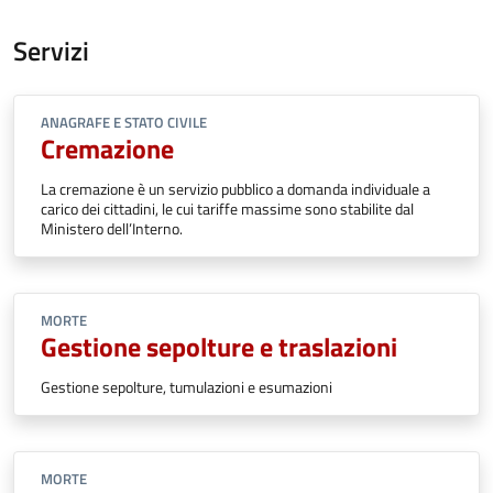
Servizi
ANAGRAFE E STATO CIVILE
Cremazione
La cremazione è un servizio pubblico a domanda individuale a
carico dei cittadini, le cui tariffe massime sono stabilite dal
Ministero dell’Interno.
MORTE
Gestione sepolture e traslazioni
Gestione sepolture, tumulazioni e esumazioni
MORTE