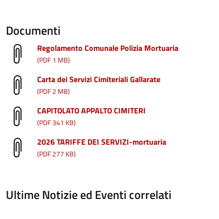
Documenti
Regolamento Comunale Polizia Mortuaria
(PDF 1 MB)
Carta dei Servizi Cimiteriali Gallarate
(PDF 2 MB)
CAPITOLATO APPALTO CIMITERI
(PDF 341 KB)
2026 TARIFFE DEI SERVIZI-mortuaria
(PDF 277 KB)
Ultime Notizie ed Eventi correlati