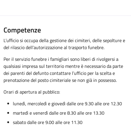
Competenze
L’ufficio si occupa della gestione dei cimiteri, delle sepolture e
del rilascio dell’autorizzazione al trasporto funebre.
Per il servizio funebre i famigliari sono liberi di rivolgersi a
qualsiasi impresa sul territorio mentre è necessario da parte
dei parenti del defunto contattare l’ufficio per la scelta e
prenotazione del posto cimiteriale se non già in possesso.
Orari di apertura al pubblico:
lunedì, mercoledì e giovedì dalle ore 9.30 alle ore 12.30
martedì e venerdì dalle ore 8.30 alle ore 13.30
sabato dalle ore 9.00 alle ore 11.30