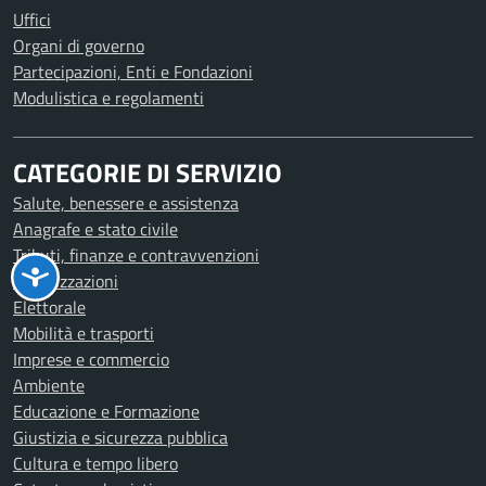
Uffici
Organi di governo
Partecipazioni, Enti e Fondazioni
Modulistica e regolamenti
CATEGORIE DI SERVIZIO
Salute, benessere e assistenza
Anagrafe e stato civile
Tributi, finanze e contravvenzioni
Autorizzazioni
Elettorale
Mobilità e trasporti
Imprese e commercio
Ambiente
Educazione e Formazione
Giustizia e sicurezza pubblica
Cultura e tempo libero