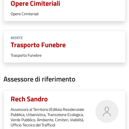
Opere Cimiteriali
Opere Cimiteriali
MORTE
Trasporto Funebre
Trasporto Funebre
Assessore di riferimento
Rech Sandro
Assessore al Territorio (Edilizia Residenziale
Pubblica, Urbanistica, Transizione Ecologica,
Verde Pubblico, Ambiente, Cimiteri, Viabilità,
Ufficio Tecnico del Traffico)