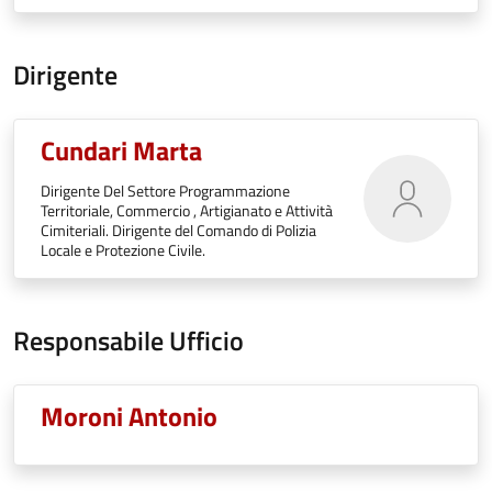
Dirigente
Cundari Marta
Dirigente Del Settore Programmazione
Territoriale, Commercio , Artigianato e Attività
Cimiteriali. Dirigente del Comando di Polizia
Locale e Protezione Civile.
Responsabile Ufficio
Moroni Antonio