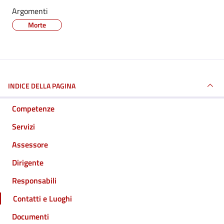
Argomenti
Morte
INDICE DELLA PAGINA
Competenze
Servizi
Assessore
Dirigente
Responsabili
Contatti e Luoghi
Documenti