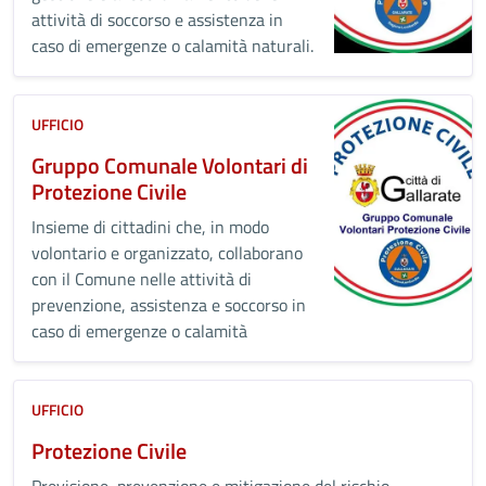
attività di soccorso e assistenza in
caso di emergenze o calamità naturali.
UFFICIO
Gruppo Comunale Volontari di
Protezione Civile
Insieme di cittadini che, in modo
volontario e organizzato, collaborano
con il Comune nelle attività di
prevenzione, assistenza e soccorso in
caso di emergenze o calamità
UFFICIO
Protezione Civile