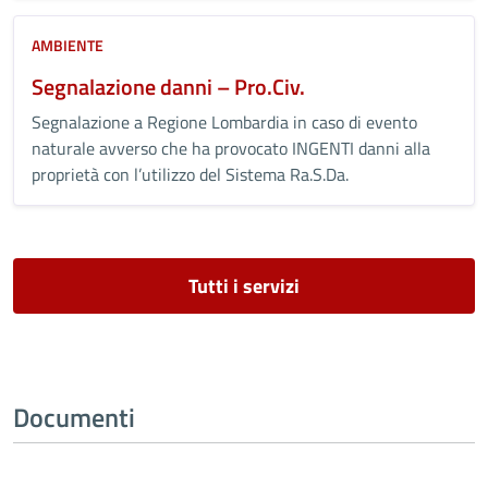
AMBIENTE
Segnalazione danni – Pro.Civ.
Segnalazione a Regione Lombardia in caso di evento
naturale avverso che ha provocato INGENTI danni alla
proprietà con l’utilizzo del Sistema Ra.S.Da.
Tutti i servizi
Documenti