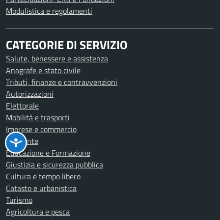
Modulistica e regolamenti
CATEGORIE DI SERVIZIO
Salute, benessere e assistenza
Anagrafe e stato civile
Tributi, finanze e contravvenzioni
Autorizzazioni
Elettorale
Mobilità e trasporti
Imprese e commercio
Ambiente
Educazione e Formazione
Giustizia e sicurezza pubblica
Cultura e tempo libero
Catasto e urbanistica
Turismo
Agricoltura e pesca