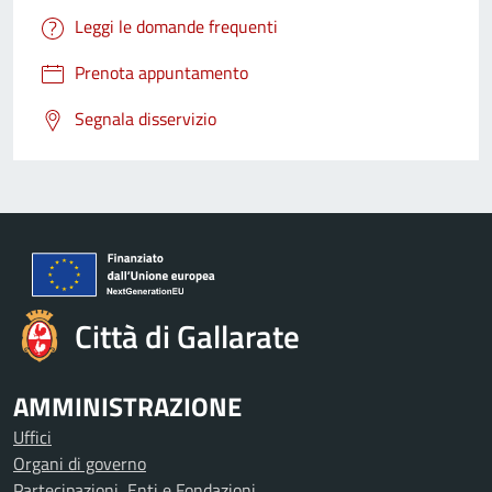
Leggi le domande frequenti
Prenota appuntamento
Segnala disservizio
Città di Gallarate
AMMINISTRAZIONE
Uffici
Organi di governo
Partecipazioni, Enti e Fondazioni