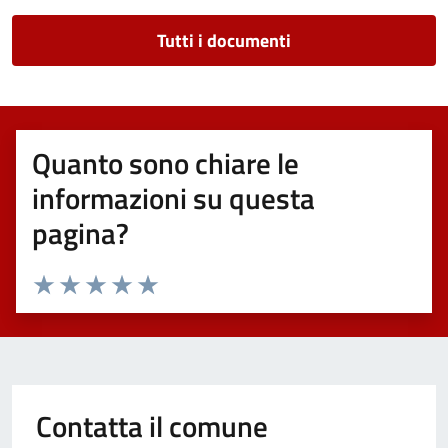
Tutti i documenti
Quanto sono chiare le
informazioni su questa
pagina?
Valuta 1 stelle su 5
Valuta 2 stelle su 5
Valuta 3 stelle su 5
Valuta 4 stelle su 5
Valuta 5 stelle su 5
Contatta il comune