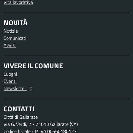
Vita lavorativa
NOVITÀ
Notizie
Comunicati
Avvisi
VIVERE IL COMUNE
Luoghi
Eventi
Newsletter
CONTATTI
Città di Gallarate
Via G. Verdi, 2 - 21013 Gallarate (VA)
Codice fiscale / P. IVA:00560180127