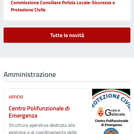
Commissione Consiliare Polizia Locale-Sicurezza e
Protezione Civile
Tutte le novità
Amministrazione
UFFICIO
Centro Polifunzionale di
Emergenza
Struttura operativa dedicata alla
gestione e al coordinamento delle