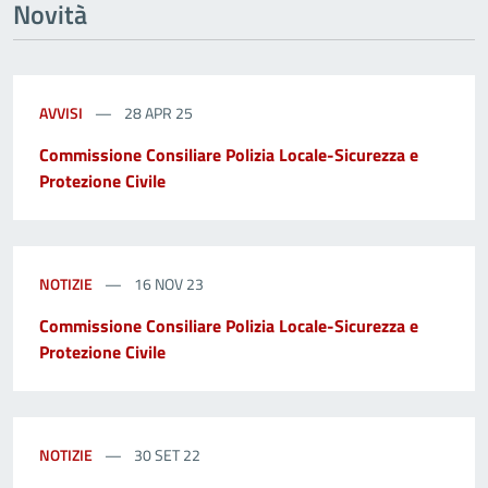
Novità
AVVISI
28 APR 25
Commissione Consiliare Polizia Locale-Sicurezza e
Protezione Civile
NOTIZIE
16 NOV 23
Commissione Consiliare Polizia Locale-Sicurezza e
Protezione Civile
NOTIZIE
30 SET 22