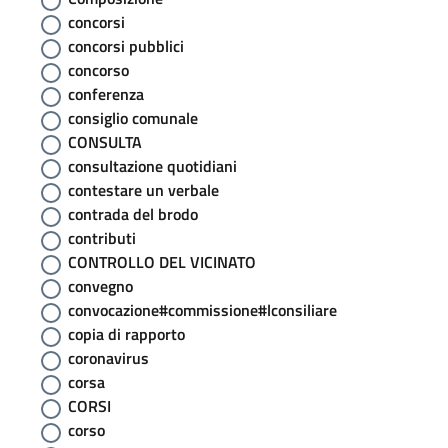
concorsi
concorsi pubblici
concorso
conferenza
consiglio comunale
CONSULTA
consultazione quotidiani
contestare un verbale
contrada del brodo
contributi
CONTROLLO DEL VICINATO
convegno
convocazione#commissione#lconsiliare
copia di rapporto
coronavirus
corsa
CORSI
corso