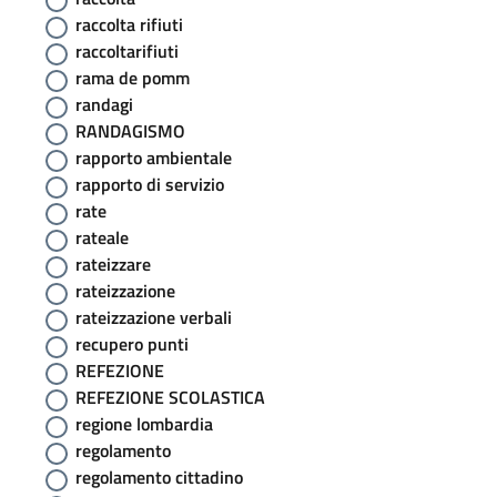
raccolta rifiuti
raccoltarifiuti
rama de pomm
randagi
RANDAGISMO
rapporto ambientale
rapporto di servizio
rate
rateale
rateizzare
rateizzazione
rateizzazione verbali
recupero punti
REFEZIONE
REFEZIONE SCOLASTICA
regione lombardia
regolamento
regolamento cittadino