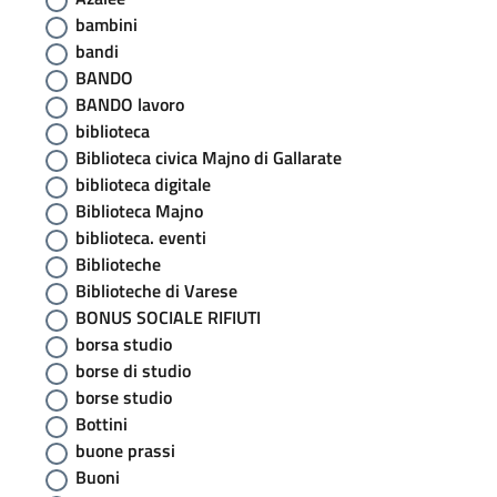
bambini
bandi
BANDO
BANDO lavoro
biblioteca
Biblioteca civica Majno di Gallarate
biblioteca digitale
Biblioteca Majno
biblioteca. eventi
Biblioteche
Biblioteche di Varese
BONUS SOCIALE RIFIUTI
borsa studio
borse di studio
borse studio
Bottini
buone prassi
Buoni