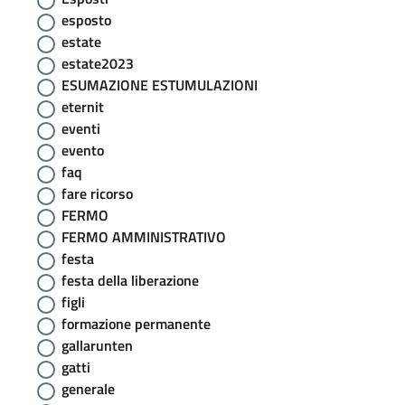
esposto
estate
estate2023
ESUMAZIONE ESTUMULAZIONI
eternit
eventi
evento
faq
fare ricorso
FERMO
FERMO AMMINISTRATIVO
festa
festa della liberazione
figli
formazione permanente
gallarunten
gatti
generale