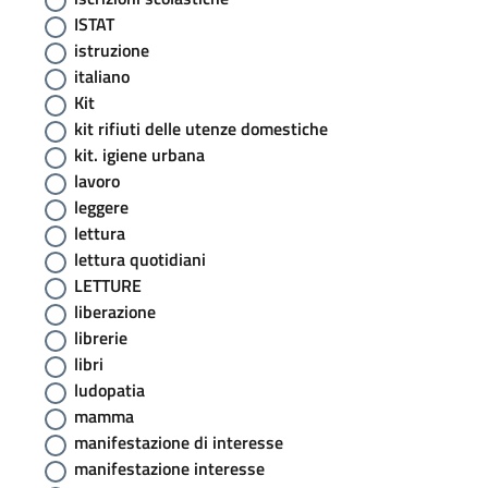
ISTAT
istruzione
italiano
Kit
kit rifiuti delle utenze domestiche
kit. igiene urbana
lavoro
leggere
lettura
lettura quotidiani
LETTURE
liberazione
librerie
libri
ludopatia
mamma
manifestazione di interesse
manifestazione interesse