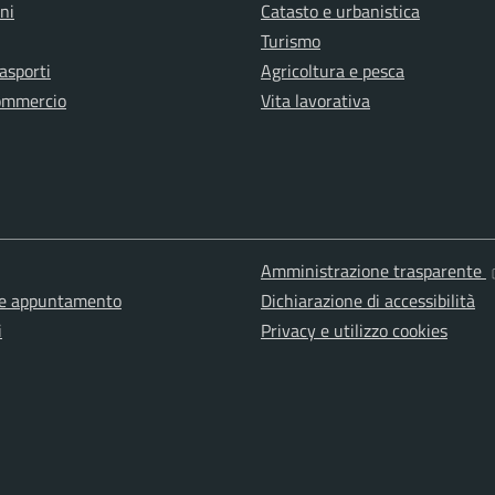
ni
Catasto e urbanistica
Turismo
rasporti
Agricoltura e pesca
ommercio
Vita lavorativa
Amministrazione trasparente
ne appuntamento
Dichiarazione di accessibilità
i
Privacy e utilizzo cookies