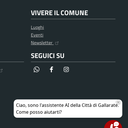
VIVERE IL COMUNE
Luoghi
Eventi
Newsletter
SEGUICI SU
WhatsApp
Facebook
Instagram