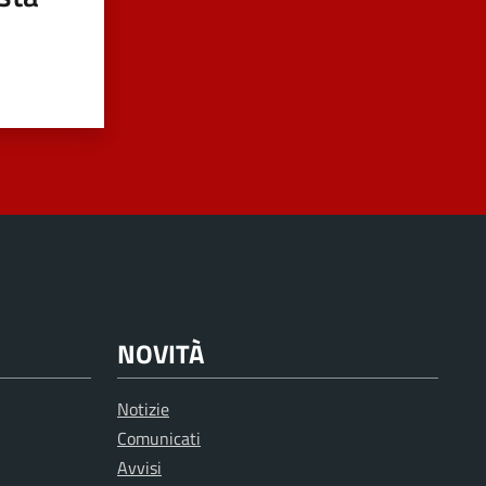
NOVITÀ
Notizie
Comunicati
Avvisi