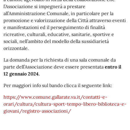
l’Associazione si impegnerà a prestare
all’Amministrazione Comunale, in particolare per la
promozione e valorizzazione della Città attraverso eventi
e manifestazioni ed il perseguimento di finalità
ricreative, culturali, educative, sanitarie, sportive e
sociali, nell’ambito del modello della sussidiarietà
orizzontale.
La domanda per la richiesta di una sala comunale da
parte dell’Associazione deve essere presentata
entro il
12 gennaio 2024.
Per maggiori info sul bando clicca il seguente link:
https://www.comune.gallarate.va.it/contatti-e-
orari/cultura/cultura-sport-tempo-libero-biblioteca-e-
giovani/registro-associazioni/