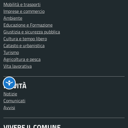
Mobilità e trasporti
Imprese e commercio
Ambiente
Educazione e Formazione
Giustizia e sicurezza pubblica
Cultura e tempo libero
Catasto e urbanistica
Turismo
Agricoltura e pesca
Vita lavorativa
NOVITÀ
Notizie
Comunicati
Avvisi
VIVERE IL COMUNE