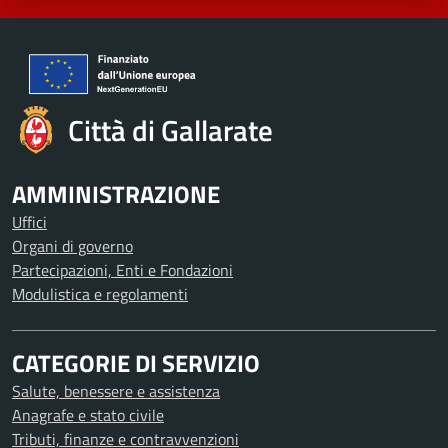
Città di Gallarate
AMMINISTRAZIONE
Uffici
Organi di governo
Partecipazioni, Enti e Fondazioni
Modulistica e regolamenti
CATEGORIE DI SERVIZIO
Salute, benessere e assistenza
Anagrafe e stato civile
Tributi, finanze e contravvenzioni