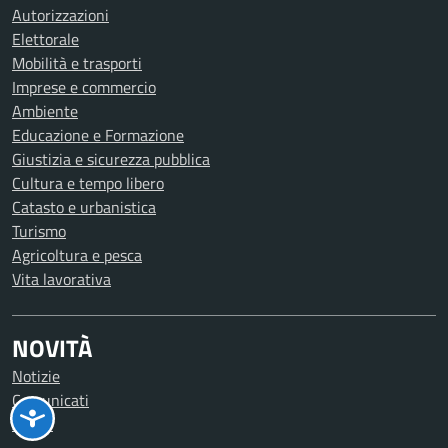
Autorizzazioni
Elettorale
Mobilità e trasporti
Imprese e commercio
Ambiente
Educazione e Formazione
Giustizia e sicurezza pubblica
Cultura e tempo libero
Catasto e urbanistica
Turismo
Agricoltura e pesca
Vita lavorativa
NOVITÀ
Notizie
Comunicati
Avvisi