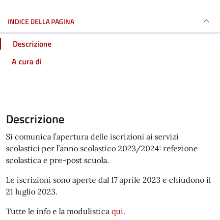
INDICE DELLA PAGINA
Descrizione
A cura di
Descrizione
Si comunica l’apertura delle iscrizioni ai servizi
scolastici per l’anno scolastico 2023/2024: refezione
scolastica e pre-post scuola.
Le iscrizioni sono aperte dal 17 aprile 2023 e chiudono il
21 luglio 2023.
Tutte le info e la modulistica
qui
.