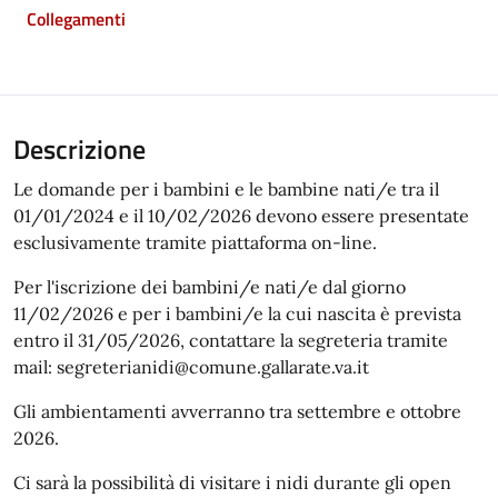
Collegamenti
Descrizione
Le domande per i bambini e le bambine nati/e tra il
01/01/2024 e il 10/02/2026 devono essere presentate
esclusivamente tramite piattaforma on-line.
Per l'iscrizione dei bambini/e nati/e dal giorno
11/02/2026 e per i bambini/e la cui nascita è prevista
entro il 31/05/2026, contattare la segreteria tramite
mail: segreterianidi@comune.gallarate.va.it
Gli ambientamenti avverranno tra settembre e ottobre
2026.
Ci sarà la possibilità di visitare i nidi durante gli open