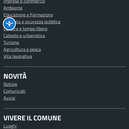
Imprese e commercio
Ambiente
Educazione e Formazione
Giustizia e sicurezza pubblica
Cultura e tempo libero
Catasto e urbanistica
Turismo
Agricoltura e pesca
Vita lavorativa
NOVITÀ
Notizie
Comunicati
Avvisi
VIVERE IL COMUNE
Luoghi