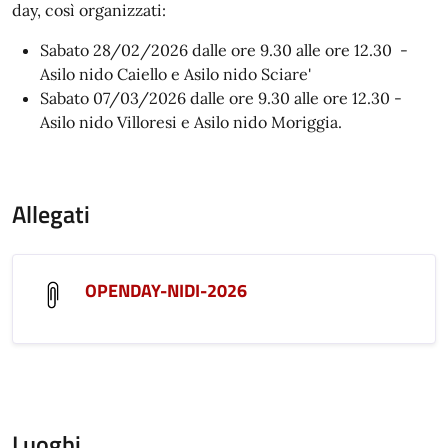
day, così organizzati:
Sabato 28/02/2026 dalle ore 9.30 alle ore 12.30 -
Asilo nido Caiello e Asilo nido Sciare'
Sabato 07/03/2026 dalle ore 9.30 alle ore 12.30 -
Asilo nido Villoresi e Asilo nido Moriggia.
Allegati
OPENDAY-NIDI-2026
Luoghi