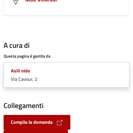
A cura di
Questa pagina è gestita da
Asili nido
Via Cavour, 2
Collegamenti
Compila la domanda