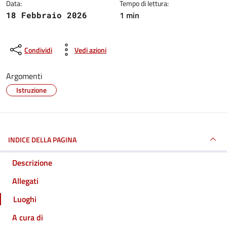
Data:
Tempo di lettura:
1 min
18 Febbraio 2026
Condividi
Vedi azioni
Argomenti
Istruzione
INDICE DELLA PAGINA
Descrizione
Allegati
Luoghi
A cura di