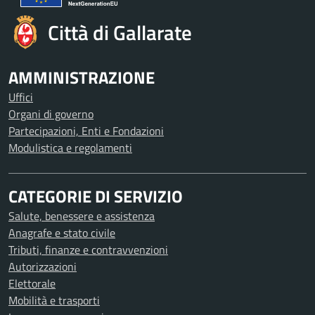
Città di Gallarate
AMMINISTRAZIONE
Uffici
Organi di governo
Partecipazioni, Enti e Fondazioni
Modulistica e regolamenti
CATEGORIE DI SERVIZIO
Salute, benessere e assistenza
Anagrafe e stato civile
Tributi, finanze e contravvenzioni
Autorizzazioni
Elettorale
Mobilità e trasporti