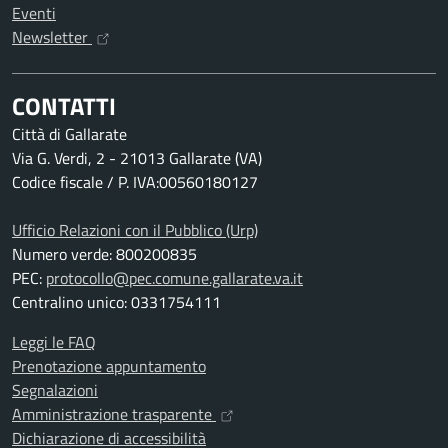
Eventi
Newsletter
CONTATTI
Città di Gallarate
Via G. Verdi, 2 - 21013 Gallarate (VA)
Codice fiscale / P. IVA:00560180127
Ufficio Relazioni con il Pubblico (Urp)
Numero verde: 800200835
PEC:
protocollo@pec.comune.gallarate.va.it
Centralino unico: 0331754111
Leggi le FAQ
Prenotazione appuntamento
Segnalazioni
Amministrazione trasparente
Dichiarazione di accessibilità