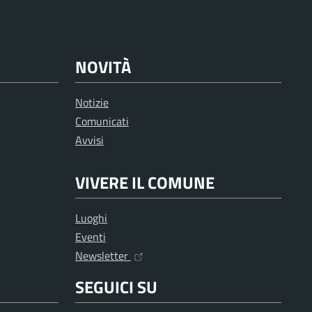
NOVITÀ
Notizie
Comunicati
Avvisi
VIVERE IL COMUNE
Luoghi
Eventi
Newsletter
SEGUICI SU