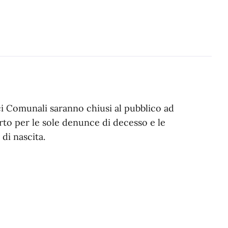
ici Comunali saranno chiusi al pubblico ad
rto per le sole denunce di decesso e le
 di nascita.