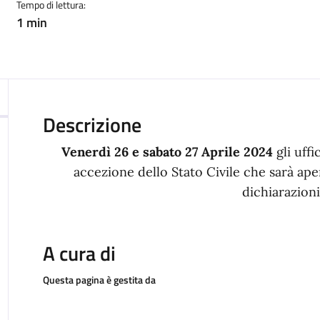
Tempo di lettura:
1 min
Descrizione
Venerdì 26 e sabato 27 Aprile 2024
gli uff
accezione dello Stato Civile che sarà ape
dichiarazioni
A cura di
Questa pagina è gestita da