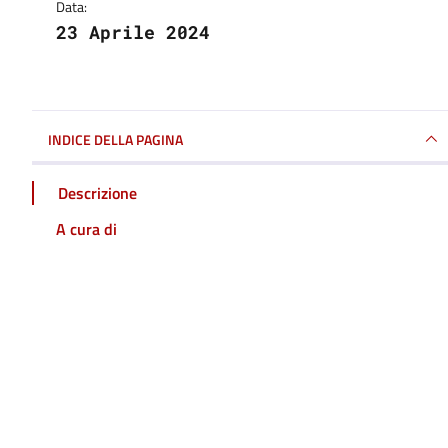
Data:
23 Aprile 2024
INDICE DELLA PAGINA
Descrizione
A cura di