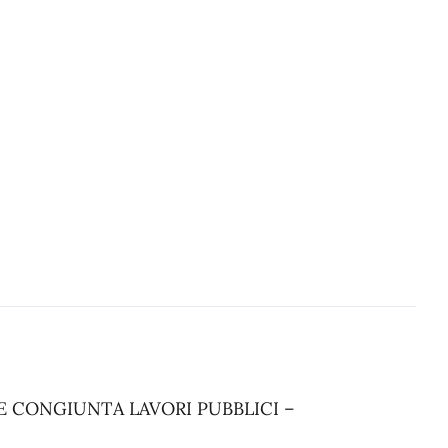
 CONGIUNTA LAVORI PUBBLICI –