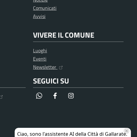
Comunicati
Avvisi
VIVERE IL COMUNE
Luoghi
Eventi
Newsletter
SEGUICI SU
WhatsApp
Facebook
Instagram