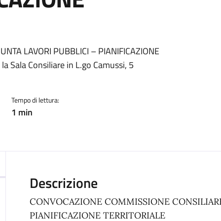
NTA LAVORI PUBBLICI – PIANIFICAZIONE
a Sala Consiliare in L.go Camussi, 5
Tempo di lettura:
1 min
Descrizione
CONVOCAZIONE COMMISSIONE CONSILIARE
PIANIFICAZIONE TERRITORIALE