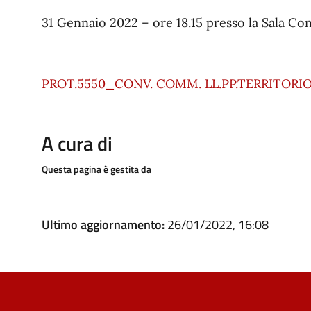
31 Gennaio 2022 – ore 18.15 presso la Sala Con
PROT.5550_CONV. COMM. LL.PP.TERRITORI
A cura di
Questa pagina è gestita da
Ultimo aggiornamento:
26/01/2022, 16:08