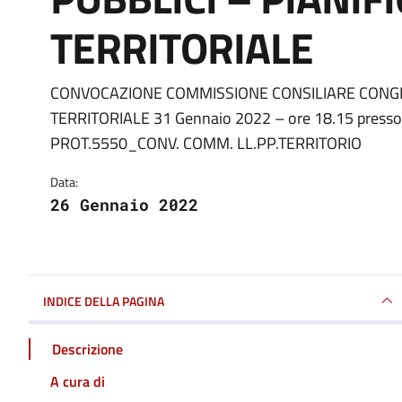
TERRITORIALE
CONVOCAZIONE COMMISSIONE CONSILIARE CONGIU
Dettagli della notizia
TERRITORIALE 31 Gennaio 2022 – ore 18.15 presso l
PROT.5550_CONV. COMM. LL.PP.TERRITORIO
Data:
26 Gennaio 2022
INDICE DELLA PAGINA
Descrizione
A cura di