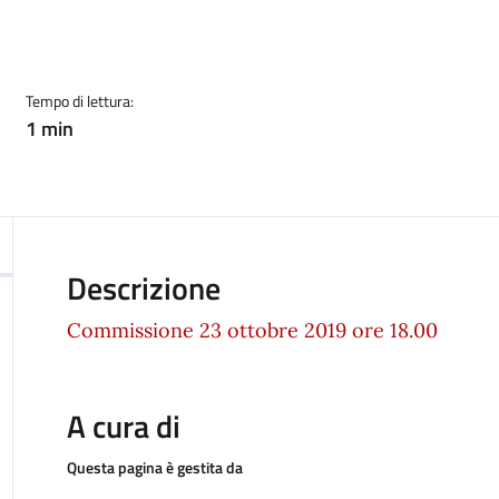
Tempo di lettura:
1 min
Descrizione
Commissione 23 ottobre 2019 ore 18.00
A cura di
Questa pagina è gestita da