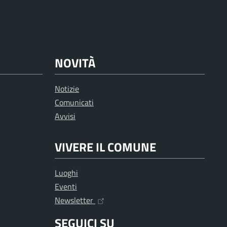
NOVITÀ
Notizie
Comunicati
Avvisi
VIVERE IL COMUNE
Luoghi
Eventi
Newsletter
SEGUICI SU