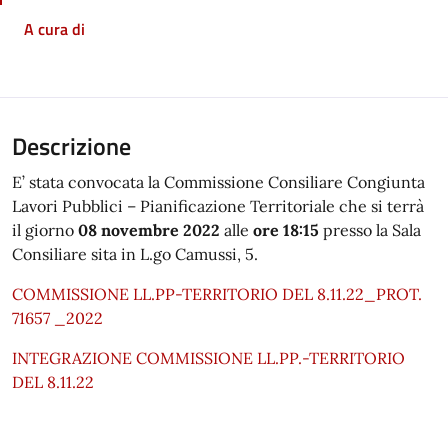
A cura di
Descrizione
E’ stata convocata la Commissione Consiliare Congiunta
Lavori Pubblici – Pianificazione Territoriale che si terrà
il giorno
08 novembre 2022
alle
ore 18:15
presso la Sala
Consiliare sita in L.go Camussi, 5.
COMMISSIONE LL.PP-TERRITORIO DEL 8.11.22_PROT.
71657 _2022
INTEGRAZIONE COMMISSIONE LL.PP.-TERRITORIO
DEL 8.11.22