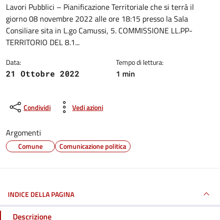
Lavori Pubblici – Pianificazione Territoriale che si terrà il
giorno 08 novembre 2022 alle ore 18:15 presso la Sala
Consiliare sita in L.go Camussi, 5. COMMISSIONE LL.PP-
TERRITORIO DEL 8.1...
Data:
Tempo di lettura:
1 min
21 Ottobre 2022
Condividi
Vedi azioni
Argomenti
Comune
Comunicazione politica
INDICE DELLA PAGINA
Descrizione