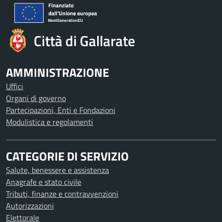
Città di Gallarate
AMMINISTRAZIONE
Uffici
Organi di governo
Partecipazioni, Enti e Fondazioni
Modulistica e regolamenti
CATEGORIE DI SERVIZIO
Salute, benessere e assistenza
Anagrafe e stato civile
Tributi, finanze e contravvenzioni
Autorizzazioni
Elettorale