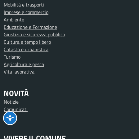
Mobilità e trasporti
Imprese e commercio
Ambiente
Educazione e Formazione
Giustizia e sicurezza pubblica
Cultura e tempo libero
Catasto e urbanistica
Turismo
Agricoltura e pesca
Vita lavorativa
NOVITÀ
Notizie
Comunicati
Avvisi
VIVERE IL COMUNE