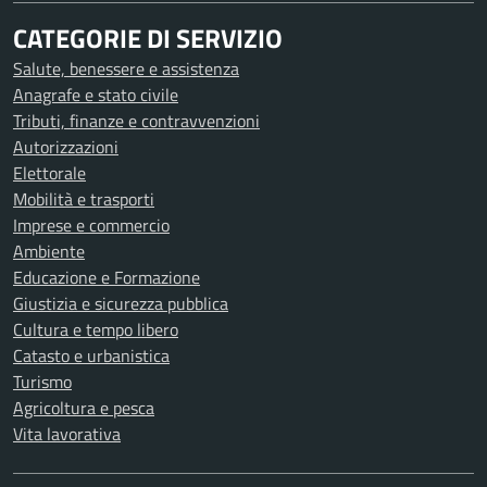
CATEGORIE DI SERVIZIO
Salute, benessere e assistenza
Anagrafe e stato civile
Tributi, finanze e contravvenzioni
Autorizzazioni
Elettorale
Mobilità e trasporti
Imprese e commercio
Ambiente
Educazione e Formazione
Giustizia e sicurezza pubblica
Cultura e tempo libero
Catasto e urbanistica
Turismo
Agricoltura e pesca
Vita lavorativa