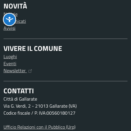
NOVITÀ
Notizie
Comunicati
Avvisi
VIVERE IL COMUNE
Luoghi
Eventi
Newsletter
CONTATTI
Città di Gallarate
Via G. Verdi, 2 - 21013 Gallarate (VA)
Codice fiscale / P. IVA:00560180127
Ufficio Relazioni con il Pubblico (Urp)