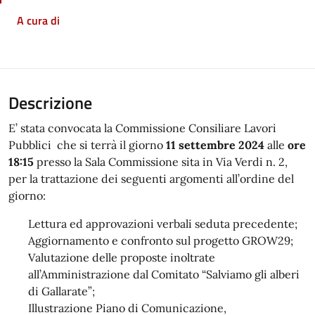
A cura di
Descrizione
E’ stata convocata la Commissione Consiliare Lavori
Pubblici che si terrà il giorno
11 settembre 2024
alle
ore
18:15
presso la Sala Commissione sita in Via Verdi n. 2,
per la trattazione dei seguenti argomenti all’ordine del
giorno:
Lettura ed approvazioni verbali seduta precedente;
Aggiornamento e confronto sul progetto GROW29;
Valutazione delle proposte inoltrate
all’Amministrazione dal Comitato “Salviamo gli alberi
di Gallarate”;
Illustrazione Piano di Comunicazione,