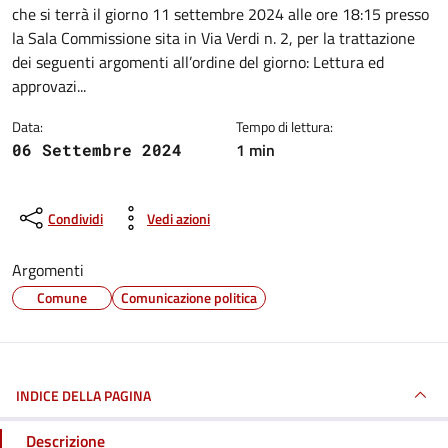
che si terrà il giorno 11 settembre 2024 alle ore 18:15 presso
la Sala Commissione sita in Via Verdi n. 2, per la trattazione
dei seguenti argomenti all’ordine del giorno: Lettura ed
approvazi...
Data:
Tempo di lettura:
1 min
06 Settembre 2024
Condividi
Vedi azioni
Argomenti
Comune
Comunicazione politica
INDICE DELLA PAGINA
Descrizione