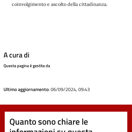
coinvolgimento e ascolto della cittadinanza.
A cura di
Questa pagina è gestita da
Ultimo aggiornamento:
06/09/2024, 09:43
Quanto sono chiare le
informazioni su questa